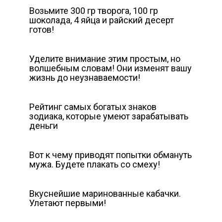
Возьмите 300 гр творога, 100 гр
шоколада, 4 яйца и райский десерт
готов!
Уделите внимание этим простым, но
волшебным словам! Они изменят вашу
жизнь до неузнаваемости!
Рейтинг самых богатых знаков
зодиака, которые умеют зарабатывать
деньги
Вот к чему приводят попытки обмануть
мужа. Будете плакать со смеху!
Вкуснейшие маринованные кабачки.
Улетают первыми!