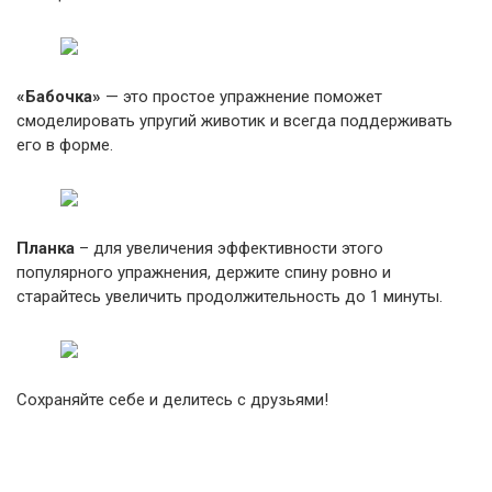
«Бабочка»
— это простое упражнение поможет
смоделировать упругий животик и всегда поддерживать
его в форме.
Планка
– для увеличения эффективности этого
популярного упражнения, держите спину ровно и
старайтесь увеличить продолжительность до 1 минуты.
Сохраняйте себе и делитесь с друзьями!