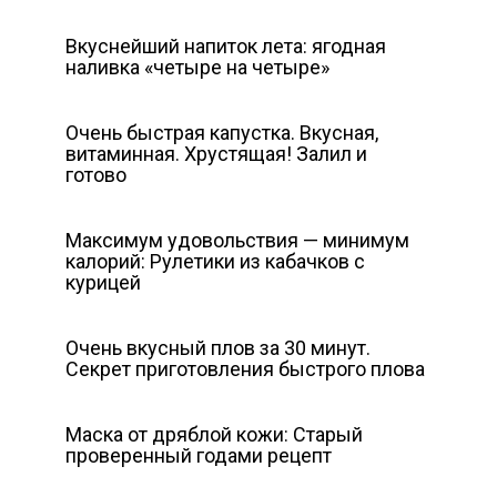
Вкуснейший напиток лета: ягодная
наливка «четыре на четыре»
Очень быстрая капустка. Вкусная,
витаминная. Хрустящая! Залил и
готово
Максимум удовольствия — минимум
калорий: Рулетики из кабачков с
курицей
Очень вкусный плов за 30 минут.
Секрет приготовления быстрого плова
Маска от дряблой кожи: Старый
проверенный годами рецепт