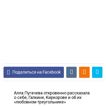
Поделиться на Facebook
Алла Пугачева откровенно рассказала
о себе, Галкине, Киркорове и об их
«любовном треугольнике»