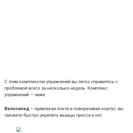
С этим комплексом упражнений вы легко справитесь с
проблемой всего за несколько недель. Комплекс
упражнений — ниже.
Велосипед
– привлекая локти и поворачивая корпус, вы
сможете быстро укрепить мышцы пресса и ног.