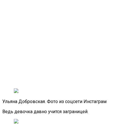
Ульяна Добровская. Фото из соцсети Инстаграм
Ведь девочка давно учится заграницей.