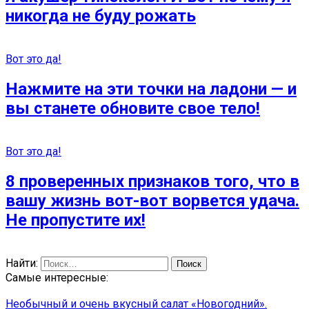
никогда не буду рожать
Вот это да!
Нажмите на эти точки на ладони — и
вы станете обновите свое тело!
Вот это да!
8 проверенных признаков того, что в
вашу жизнь вот-вот ворвется удача.
Не пропустите их!
Найти:
Самые интересные:
Необычный и очень вкусный салат «Новогодний».