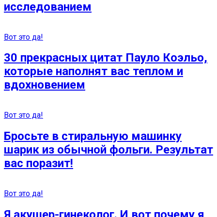
исследованием
Вот это да!
30 прекрасных цитат Пауло Коэльо,
которые наполнят вас теплом и
вдохновением
Вот это да!
Бросьте в стиральную машинку
шарик из обычной фольги. Результат
вас поразит!
Вот это да!
Я акушер-гинеколог. И вот почему я