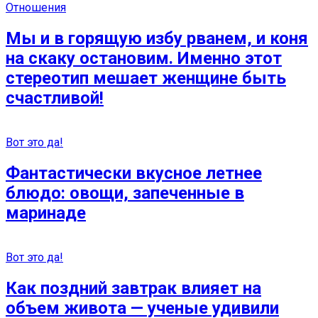
Отношения
Мы и в горящую избу рванем, и коня
на скаку остановим. Именно этот
стереотип мешает женщине быть
счастливой!
Вот это да!
Фантастически вкусное летнее
блюдо: овощи, запеченные в
маринаде
Вот это да!
Как поздний завтрак влияет на
объем живота — ученые удивили