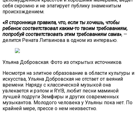
себя скромно и не эпатирует публику знаменитым
происхождением.
«Я сторонница правила, что, если ты хочешь, чтобы
ребенок соответствовал каким-то твоим требованиям,
попробуй соответствовать этим требованиям сама»
, —
делится Рената Литвинова в одном из интервью.
Ульяна Добровская. Фото из открытых источников
Несмотря на элитное образование в области культуры и
искусства, Ульяна Добровская не отстает от веяний
времени. Наряду с классической музыкой она
увлекается и рэпом и R’n’B, любит песни маминой
лучшей подруги Земфиры и других современных
музыкантов. Молодого человека у Ульяны пока нет. По
крайней мере, прессе о нем неизвестно.