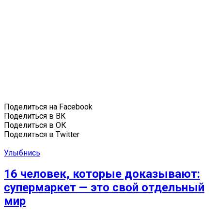
Поделиться на Facebook
Поделиться в ВК
Поделиться в ОК
Поделиться в Twitter
Улыбнись
16 человек, которые доказывают:
супермаркет — это свой отдельный
мир