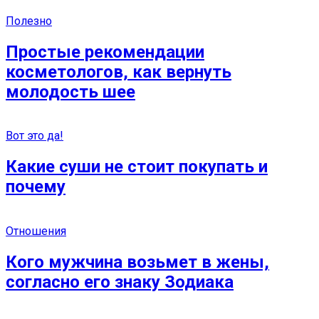
Полезно
Простые рекомендации
косметологов, как вернуть
молодость шее
Вот это да!
Какие суши не стоит покупать и
почему
Отношения
Кого мужчина возьмет в жены,
согласно его знаку Зодиака