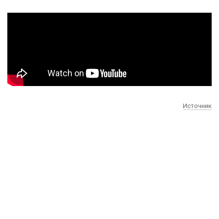
Источник