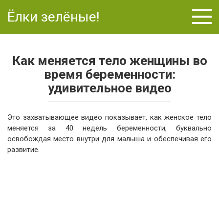
Перейти
Ёлки зелёные!
к
контенту
Как меняется тело женщины во
время беременности:
удивительное видео
Это захватывающее видео показывает, как женское тело
меняется за 40 недель беременности, буквально
освобождая место внутри для малыша и обеспечивая его
развитие.