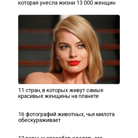
которая унесла жизни 13 000 женщин
11 стран, в которых живут самые
красивые женщины на планете
16 фотографий животных, чья милота
обескураживает