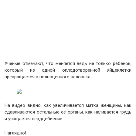
Ученые отмечают, что меняется ведь не только ребенок,
который из одной оплодотворенной яйцеклетки
превращается в полноценного человека.
На видео видно, как увеличивается матка женщины, как
сдавливаются остальные ее органы, как наливается грудь
и учащается сердцебиение.
Наглядно!