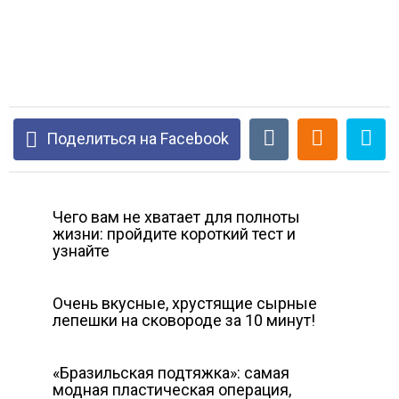
Поделиться на Facebook
Чего вам не хватает для полноты
жизни: пройдите короткий тест и
узнайте
Очень вкусные, хрустящие сырные
лепешки на сковороде за 10 минут!
«Бразильская подтяжка»: самая
модная пластическая операция,