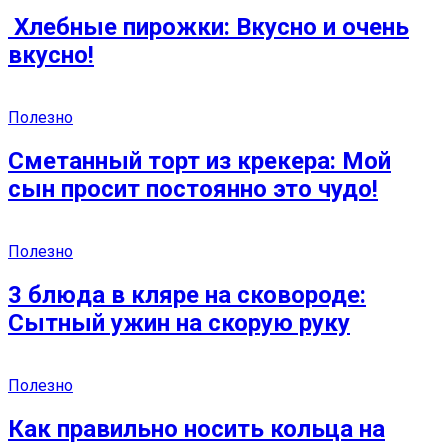
Хлебные пирожки: Вкусно и очень
вкусно!
Полезно
Сметанный торт из крекера: Мой
сын просит постоянно это чудо!
Полезно
3 блюда в кляре на сковороде:
Сытный ужин на скорую руку
Полезно
Как правильно носить кольца на