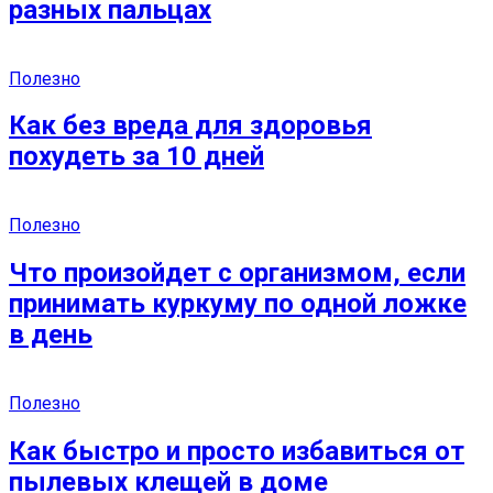
разных пальцах
Полезно
Как без вреда для здоровья
похудеть за 10 дней
Полезно
Что произойдет с организмом, если
принимать куркуму по одной ложке
в день
Полезно
Как быстро и просто избавиться от
пылевых клещей в доме