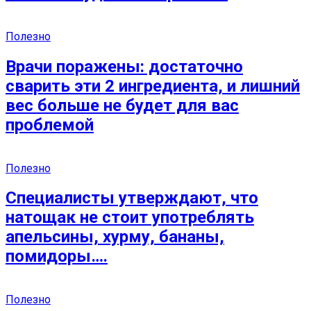
Полезно
Врачи поражены: достаточно
сварить эти 2 ингредиента, и лишний
вес больше не будет для вас
проблемой
Полезно
Специалисты утверждают, что
натощак не стоит употреблять
апельсины, хурму, бананы,
помидоры….
Полезно