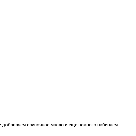
су добавляем сливочное масло и еще немного взбиваем