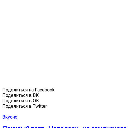
Поделиться на Facebook
Поделиться в ВК
Поделиться в ОК
Поделиться в Twitter
Вкусно