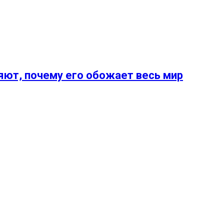
ют, почему его обожает весь мир