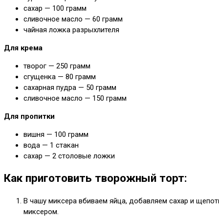
сахар — 100 грамм
сливочное масло — 60 грамм
чайная ложка разрыхлителя
Для крема
творог — 250 грамм
сгущенка — 80 грамм
сахарная пудра — 50 грамм
сливочное масло — 150 грамм
Для пропитки
вишня — 100 грамм
вода — 1 стакан
сахар — 2 столовые ложки
Как приготовить творожный торт:
В чашу миксера вбиваем яйца, добавляем сахар и щепо
миксером.