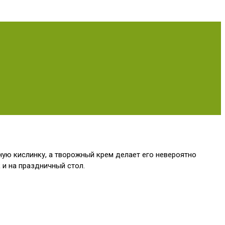
ую кислинку, а творожный крем делает его невероятно
 и на праздничный стол.