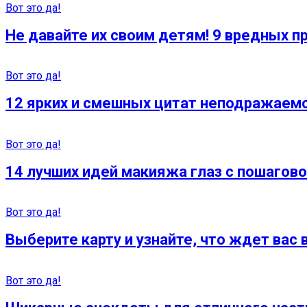
Вот это да!
Не давайте их своим детям! 9 вредных п
Вот это да!
12 ярких и смешных цитат неподражаемо
Вот это да!
14 лучших идей макияжа глаз с пошагов
Вот это да!
Выберите карту и узнайте, что ждет вас
Вот это да!