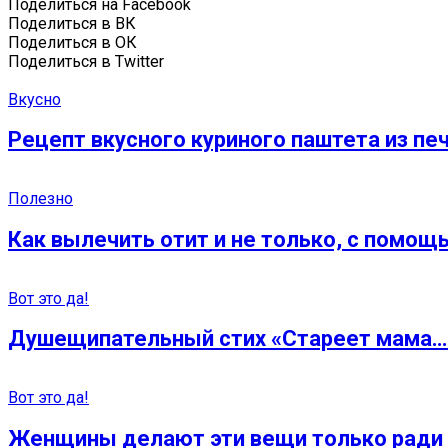
Поделиться на Facebook
Поделиться в ВК
Поделиться в ОК
Поделиться в Twitter
Вкусно
Рецепт вкусного куриного паштета из пе
Полезно
Как вылечить отит и не только, с помощ
Вот это да!
Душещипательный стих «Стареет мама…
Вот это да!
Женщины делают эти вещи только ради т