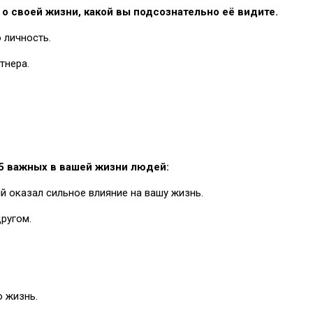
 о своей жизни, какой вы подсознательно её видите.
 личность.
тнера.
 5 важных в вашей жизни людей:
й оказал сильное влияние на вашу жизнь.
ругом.
ю жизнь.