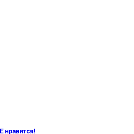
Е нравится!