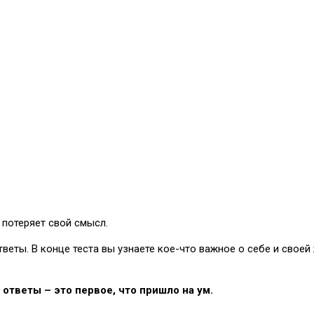
 потеряет свой смысл.
веты. В конце теста вы узнаете кое-что важное о себе и своей
ответы – это первое, что пришло на ум.