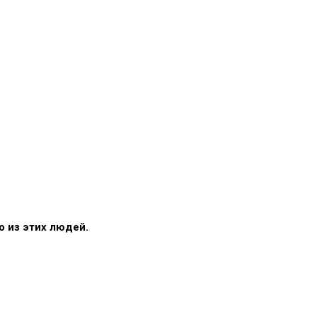
о из этих людей.