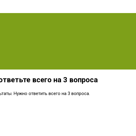
ответьте всего на 3 вопроса
таты. Нужно ответить всего на 3 вопроса.