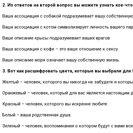
2. Из ответов на второй вопрос вы можете узнать кое-что
Ваша ассоциация с собакой подразумевает вашу собственную
Ваша ассоциация с котом символизирует личность вашего пар
Ваше описание крысы подразумевает ваших врагов.
Ваша ассоциация с кофе – это ваше отношение к сексу.
Ваше описание моря означает вашу собственную жизнь.
3. Вот как расшифровать цвета, которые вы выбрали для
Желтый – человек, которого вы никогда не забудете и которы
Оранжевый – человек, который для вас является настоящим д
Красный – человек, которого вы искренне любите.
Белый – ваша родственная душа.
Зеленый – человек, воспоминания о котором будут с вами вс