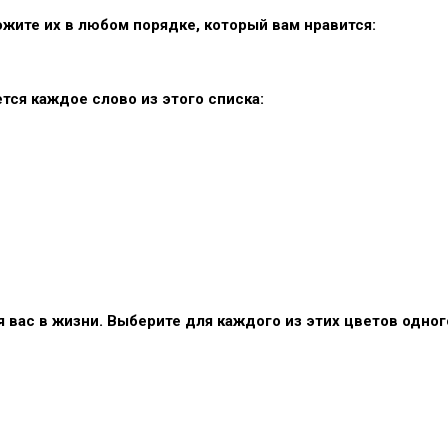
ожите их в любом порядке, который вам нравится:
тся каждое слово из этого списка:
 вас в жизни. Выберите для каждого из этих цветов одног