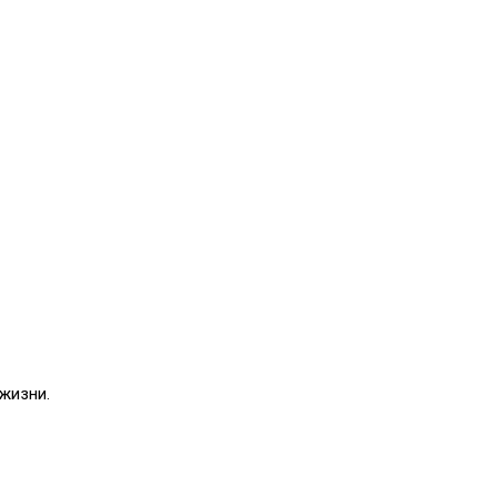
 жизни.