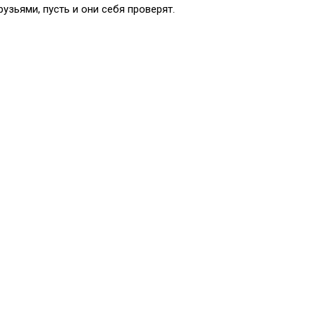
узьями, пусть и они себя проверят.