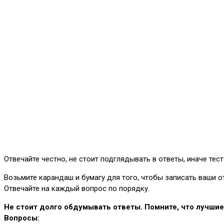
Отвечайте честно, не стоит подглядывать в ответы, иначе тест
Возьмите карандаш и бумагу для того, чтобы записать ваши от
Отвечайте на каждый вопрос по порядку.
Не стоит долго обдумывать ответы. Помните, что лучшие 
Вопросы: