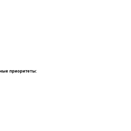
нные приоритеты: