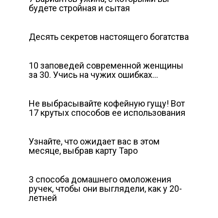
будете стройная и сытая
Десять секретов настоящего богатства
10 заповедей современной женщины
за 30. Учись на чужих ошибках…
Не выбрасывайте кофейную гущу! Вот
17 крутых способов ее использования
Узнайте, что ожидает вас в этом
месяце, выбрав карту Таро
3 способа домашнего омоложения
ручек, чтобы они выглядели, как у 20-
летней