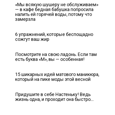
«Мы всякую шушеру не обслуживаем»
— в кафе бедная бабушка попросила
налить ей горячей воды, потому что
замерзла
6 упражнений, которые беспощадно
сожгут ваш жир
Посмотрите на свою ладонь. Если там
есть буква «М», вы — особенная!
15 шикарных идей матового маникюра,
который на пике моды этой весной
Придушите в себе Настеньку! Ведь
жизнь одна, и проходит она быстро…