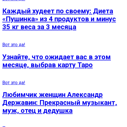
Каждый худеет по своему: Диета
«Пушинка» из 4 продуктов и минус
35 кг веса за 3 месяца
Вот это да!
Узнайте, что ожидает вас в этом
месяце, выбрав карту Таро
Вот это да!
Любимчик женщин Александр
Державин: Прекрасный музыкант,
муж, отец и дедушка