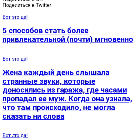
Поделиться в Twitter
Вот это да!
5 способов стать более
привлекательной (почти) мгновенно
Вот это да!
Жена каждый день слышала
странные звуки, которые
доносились из гаража, где часами
пропадал ее муж. Когда она узнала,
что там происходило, не могла
сказать ни слова
Вот это да!