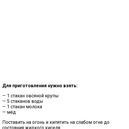
Для приготовления нужно взять:
— 1 стакан овсяной крупы
— 5 стаканов воды
— 1 стакан молока
— мёд
Поставить на огонь и кипятить на слабом огне до
состояния жидкого киселя.