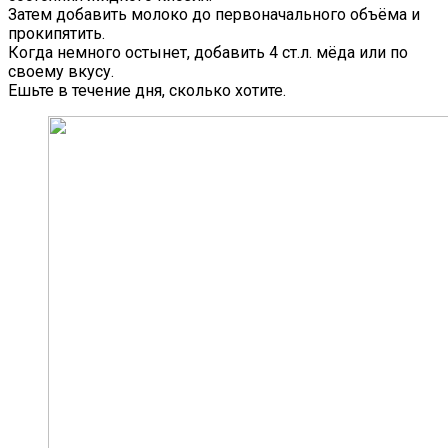
Затем добавить молоко до первоначального объёма и
прокипятить.
Когда немного остынет, добавить 4 ст.л. мёда или по
своему вкусу.
Ешьте в течение дня, сколько хотите.