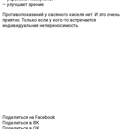
— улучшает зрение.
Противопоказаний у овсяного киселя нет. И это очень
приятно. Только если у кого-то встречается
индивидуальная непереносимость.
Поделиться на Facebook
Поделиться в ВК
Поделиться в ОК