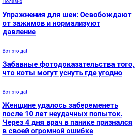
Полезно
Упражнения для шеи: Освобождают
от зажимов и нормализуют
давление
Вот это да!
Забавные фотодоказательства того,
что коты могут уснуть где угодно
Вот это да!
Женщине удалось забеременеть
после 10 лет неудачных попыток.
Через 4 дня врач в панике признался
в своей огромной ошибке