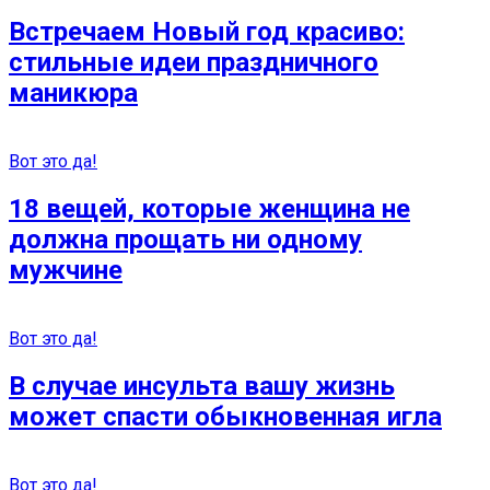
Встречаем Новый год красиво:
стильные идеи праздничного
маникюра
Вот это да!
18 вещей, которые женщина не
должна прощать ни одному
мужчине
Вот это да!
В случае инсульта вашу жизнь
может спасти обыкновенная игла
Вот это да!