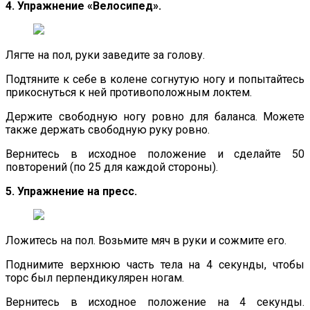
4. Упражнение «Велосипед».
Лягте на пол, руки заведите за голову.
Подтяните к себе в колене согнутую ногу и попытайтесь
прикоснуться к ней противоположным локтем.
Держите свободную ногу ровно для баланса. Можете
также держать свободную руку ровно.
Вернитесь в исходное положение и сделайте 50
повторений (по 25 для каждой стороны).
5. Упражнение на пресс.
Ложитесь на пол. Возьмите мяч в руки и сожмите его.
Поднимите верхнюю часть тела на 4 секунды, чтобы
торс был перпендикулярен ногам.
Вернитесь в исходное положение на 4 секунды.