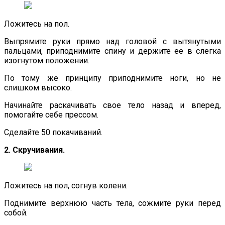
Ложитесь на пол.
Выпрямите руки прямо над головой с вытянутыми
пальцами, приподнимите спину и держите ее в слегка
изогнутом положении.
По тому же принципу приподнимите ноги, но не
слишком высоко.
Начинайте раскачивать свое тело назад и вперед,
помогайте себе прессом.
Сделайте 50 покачиваний.
2. Скручивания.
Ложитесь на пол, согнув колени.
Поднимите верхнюю часть тела, сожмите руки перед
собой.