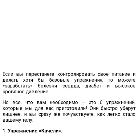
Если вы перестанете контролировать свое питание и
делать хотя бы базовые упражнения, то можете
«заработать» болезни сердца, диабет и высокое
кровяное давление
Но все, что вам необходимо – это 6 упражнений,
которые мы для вас приготовили! Они быстро уберут
лишнее, и вы сразу же почувствуете, как легко стало
вашему телу.
1. Упражнение «Качели».