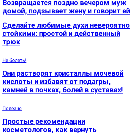
Возвращается поздно вечером муж
домой, подзывает жену и говорит ей
Сделайте любимые духи невероятно
стойкими: простой и действенный
трюк
Не болеть!
Они растворят кристаллы мочевой
кислоты и избавят от подагры,
камней в почках, болей в суставах!
Полезно
Простые рекомендации
косметологов, как вернуть