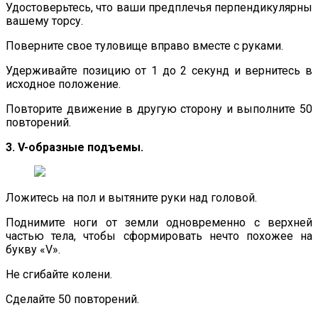
Удостоверьтесь, что ваши предплечья перпендикулярны
вашему торсу.
Поверните свое туловище вправо вместе с руками.
Удерживайте позицию от 1 до 2 секунд и вернитесь в
исходное положение.
Повторите движение в другую сторону и выполните 50
повторений.
3. V-образные подъемы.
Ложитесь на пол и вытяните руки над головой.
Поднимите ноги от земли одновременно с верхней
частью тела, чтобы сформировать нечто похожее на
букву «V».
Не сгибайте колени.
Сделайте 50 повторений.