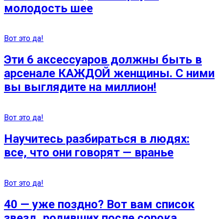
молодость шее
Вот это да!
Эти 6 аксессуаров должны быть в
арсенале КАЖДОЙ женщины. С ними
вы выглядите на миллион!
Вот это да!
Научитесь разбираться в людях:
все, что они говорят — вранье
Вот это да!
40 — уже поздно? Вот вам список
звезд, родивших после сорока