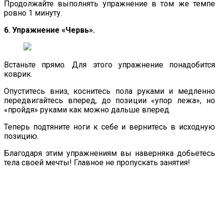
Продолжайте выполнять упражнение в том же темпе
ровно 1 минуту.
6. Упражнение «Червь».
Встаньте прямо. Для этого упражнение понадобится
коврик.
Опуститесь вниз, коснитесь пола руками и медленно
передвигайтесь вперед, до позиции «упор лежа», но
«пройдя» руками как можно дальше вперед.
Теперь подтяните ноги к себе и вернитесь в исходную
позицию.
Благодаря этим упражнениям вы наверняка добьетесь
тела своей мечты! Главное не пропускать занятия!