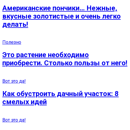
Американские пончики… Нежные,
вкусные золотистые и очень легко
делать!
Полезно
Это растение необходимо
приобрести. Столько пользы от него!
Вот это да!
Как обустроить дачный участок: 8
смелых идей
Вот это да!