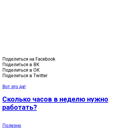
Поделиться на Facebook
Поделиться в ВК
Поделиться в ОК
Поделиться в Twitter
Вот это да!
Сколько часов в неделю нужно
работать?
Полезно