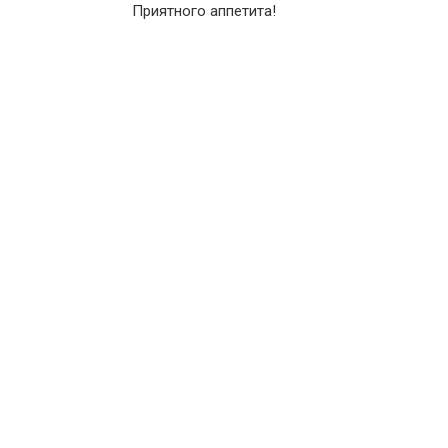
Приятного аппетита!