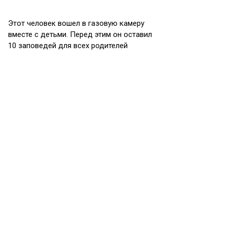
Этот человек вошел в газовую камеру
вместе с детьми. Перед этим он оставил
10 заповедей для всех родителей