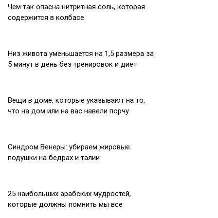
Чем так опасна нитритная соль, которая
содержится в колбасе
Низ живота уменьшается на 1,5 размера за
5 минут в день без тренировок и диет
Вещи в доме, которые указывают на то,
что на дом или на вас навели порчу
Синдром Венеры: убираем жировые
подушки на бедрах и талии
25 наибольших арабских мудростей,
которые должны помнить мы все