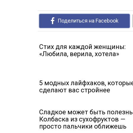
Поделиться на Facebook
Стих для каждой женщины:
«Любила, верила, хотела»
5 модных лайфхаков, которы
сделают вас стройнее
Сладкое может быть полезн
Колбаска из сухофруктов —
просто пальчики оближешь