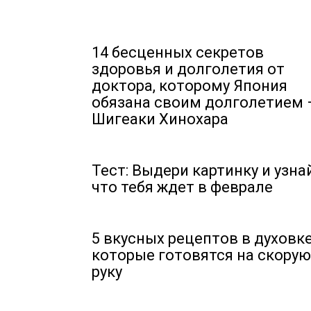
14 бесценных секретов
здоровья и долголетия от
доктора, которому Япония
обязана своим долголетием 
Шигеаки Хинохара
Тест: Выдери картинку и узна
что тебя ждет в феврале
5 вкусных рецептов в духовке
которые готовятся на скорую
руку