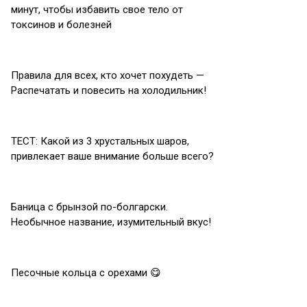
минут, чтобы избавить свое тело от
токсинов и болезней
Правила для всех, кто хочет похудеть —
Распечатать и повесить на холодильник!
ТЕСТ: Какой из 3 хрустальных шаров,
привлекает ваше внимание больше всего?
Баница с брынзой по-болгарски.
Необычное название, изумительный вкус!
Песочные кольца с орехами 😋