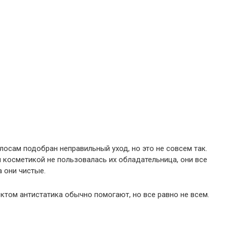
олосам подобран неправильный уход, но это не совсем так.
ы косметикой не пользовалась их обладательница, они все
 они чистые.
ктом антистатика обычно помогают, но все равно не всем.