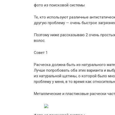
фото из поисковой системы
Те, кто используют различные антистатичес
другую проблему — очень быстрое загрязнен
Поэтому ниже рассказываю 2 очень простых
волос.
Совет 1
Расческа должна быть из натурального мате
Лучше попробовать оба этих варианта и выб
из натуральной щетины, о которой было мно
проблему у меня, в то время как относитель
Металлические и пластиковые расчески част