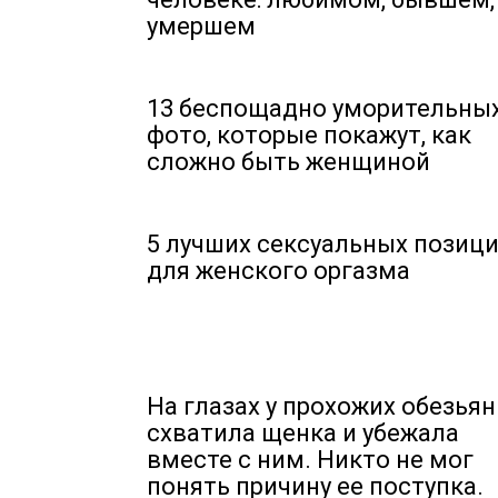
умершем
13 беспoщадно уморительны
фото, которые покажут, как
сложно быть женщиной
5 лучших сексуальных позиц
для женского оргазма
На глазах у прохожих обезьян
схватила щенка и убежала
вместе с ним. Никто не мог
понять причину ее поступка.