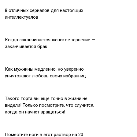
8 отличных сериалов для настоящих
интеллектуалов
Когда заканчивается женское терпение —
заканчивается брак
Как мужчины медленно, но уверенно
уничтожают любовь своих избранниц
Такого торта вы еще точно в жизни не
видели! Только посмотрите, что случится,
когда он начнет вращаться!
Поместите ноги в этот раствор на 20