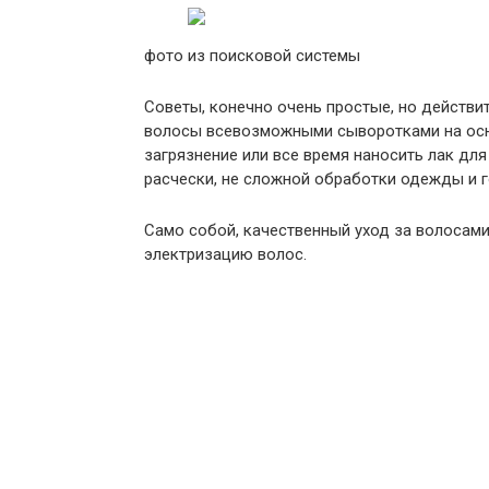
фото из поисковой системы
Советы, конечно очень простые, но действ
волосы всевозможными сыворотками на осн
загрязнение или все время наносить лак для
расчески, не сложной обработки одежды и 
Само собой, качественный уход за волосами
электризацию волос.