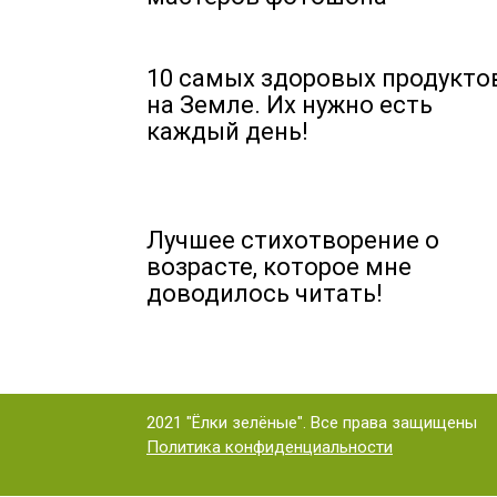
10 самых здоровых продукто
на Земле. Их нужно есть
каждый день!
Лучшее стихотворение о
возрасте, которое мне
доводилось читать!
2021 "Ёлки зелёные". Все права защищены
Политика конфиденциальности