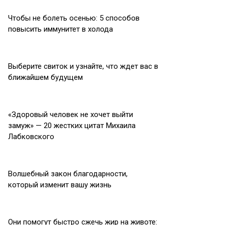
Чтобы не болеть осенью: 5 способов
повысить иммунитет в холода
Выберите свиток и узнайте, что ждет вас в
ближайшем будущем
«Здоровый человек не хочет выйти
замуж» — 20 жестких цитат Михаила
Лабковского
Волшебный закон благодарности,
который изменит вашу жизнь
Они помогут быстро сжечь жир на животе: