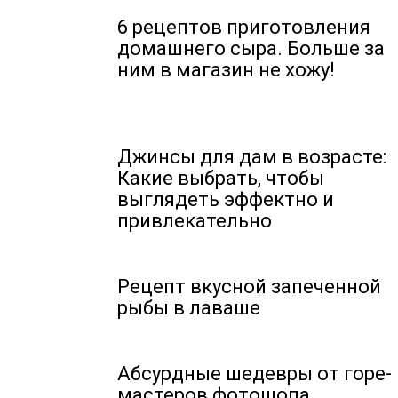
6 рецептов приготовления
домашнего сыра. Больше за
ним в магазин не хожу!
Джинсы для дам в возрасте:
Какие выбрать, чтобы
выглядеть эффектно и
привлекательно
Рецепт вкусной запеченной
рыбы в лаваше
Абсурдные шедевры от горе-
мастеров фотошопа