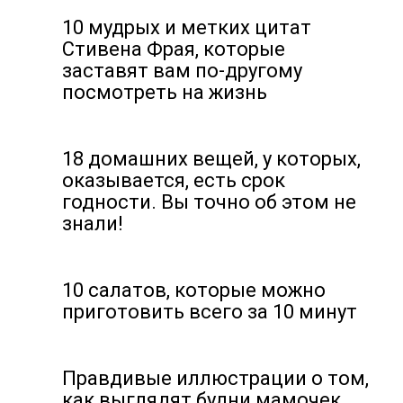
10 мудрых и метких цитат
Стивена Фрая, которые
заставят вам по-другому
посмотреть на жизнь
18 домашних вещей, у которых,
оказывается, есть срок
годности. Вы точно об этом не
знали!
10 салатов, которые можно
приготовить всего за 10 минут
Правдивые иллюстрации о том,
как выглядят будни мамочек