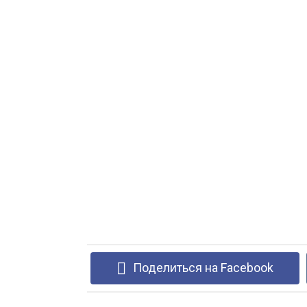
Поделиться на Facebook