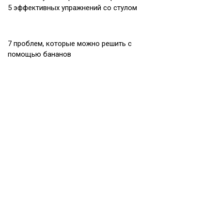
5 эффективных упражнений со стулом
7 проблем, которые можно решить с
помощью бананов