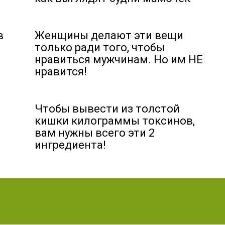
в
Женщины делают эти вещи
только ради того, чтобы
нравиться мужчинам. Но им НЕ
нравится!
Чтобы вывести из толстой
кишки килограммы токсинов,
вам нужны всего эти 2
ингредиента!