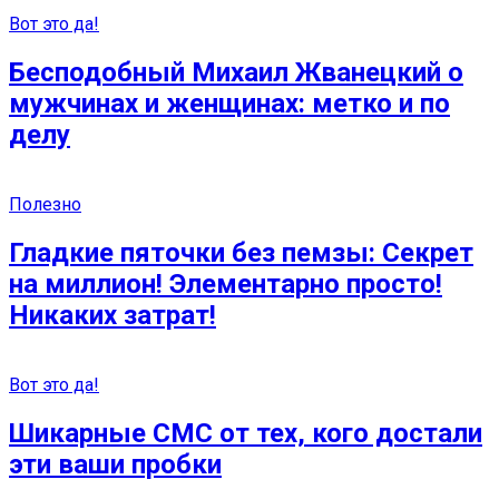
Вот это да!
Бесподобный Михаил Жванецкий о
мужчинах и женщинах: метко и по
делу
Полезно
Гладкие пяточки без пемзы: Секрет
на миллион! Элементарно просто!
Никаких затрат!
Вот это да!
Шикарные СМС от тех, кого достали
эти ваши пробки