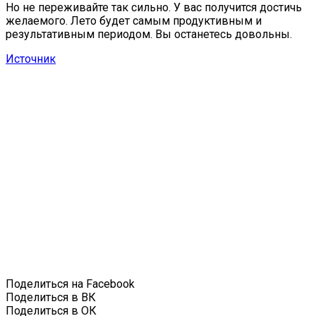
Но не переживайте так сильно. У вас получится достичь
желаемого. Лето будет самым продуктивным и
результативным периодом. Вы останетесь довольны.
Источник
Поделиться на Facebook
Поделиться в ВК
Поделиться в ОК