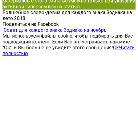
материалов с этого сайта возможно только при указании
активной гиперссылки на статью
Волшебное слово-девиз для каждого знака Зодиака на
лето 2018
Поделиться на Facebook
Совет для каждого знака Зодиака на ноябрь
Мы используем файлы cookie, чтобы подбирать для Вас
подходящий контент. Если Вас это устраивает, нажмите
"Ок", и Вы больше не увидите этого сообщения!
Ok
Читать
полностью