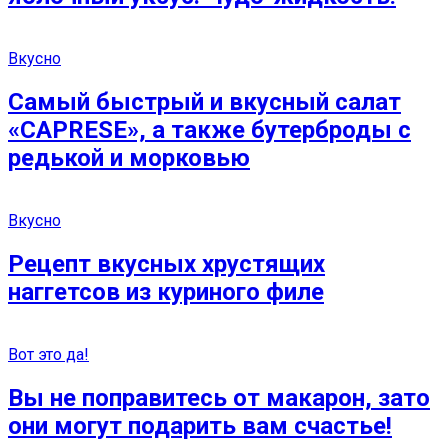
Вкусно
Самый быстрый и вкусный салат
«CAPRESE», а также бутерброды с
редькой и морковью
Вкусно
Рецепт вкусных хрустящих
наггетсов из куриного филе
Вот это да!
Вы не поправитесь от макарон, зато
они могут подарить вам счастье!