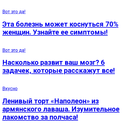
Вот это да!
Эта болезнь может коснуться 70%
женщин. Узнайте ее симптомы!
Вот это да!
Насколько развит ваш мозг? 6
задачек, которые расскажут все!
Вкусно
Ленивый торт «Наполеон» из
армянского лаваша. Изумительное
лакомство за полчаса!