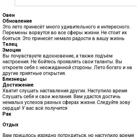
Овен
Обновление
Это лето принесёт много удивительного и интересного.
Перемены ворвутся во все сферы жизни. Не стоит их
бояться. Это принесёт немало радости в вашу жизнь
Телец
Эмоции
Вы почувствуете вдохновение, а также подъём
настроения. Не бойтесь проявлять свои таланты. Вы
откроете себя с неожиданной стороны. Лето богато и на
другие приятные открытия.
Близнецы
Достижение
Хватит слушать наставления других. Наступило время
Слушать себя и свои желания. Вам удастся достичь
немалых успехов разных сферах жизни. Следуйте зову
сердца! У вас всё получится
Рак
Отдых
Вам пришлось изрядно потрудиться, но наступило время