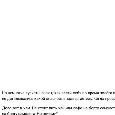
Но немногие туристы знают, как вести себя во время полёта
не догадывались какой опасности подвергаетесь, когда проси
Дело вот в чем. Не стоит пить чай или кофе на борту самол
на борту самолета. Но почему?