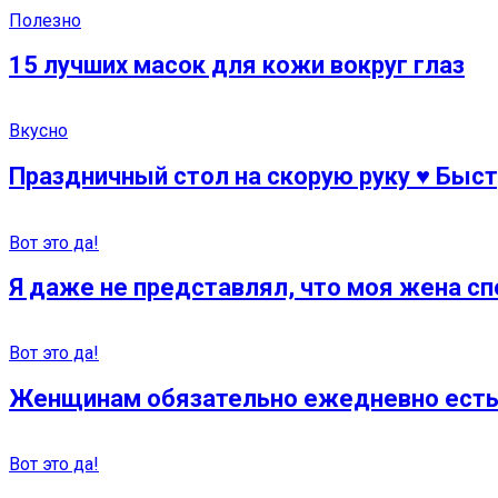
Полезно
15 лучших масок для кожи вокруг глаз
Вкусно
Праздничный стол на скорую руку ♥ Быст
Вот это да!
Я даже не представлял, что моя жена сп
Вот это да!
Женщинам обязательно ежедневно есть г
Вот это да!