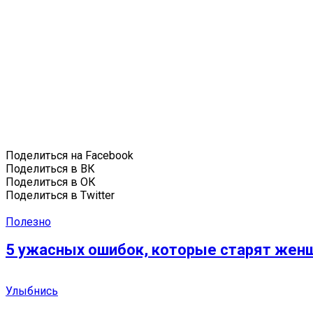
Поделиться на Facebook
Поделиться в ВК
Поделиться в ОК
Поделиться в Twitter
Полезно
5 ужacных ошибок, которые старят жен
Улыбнись