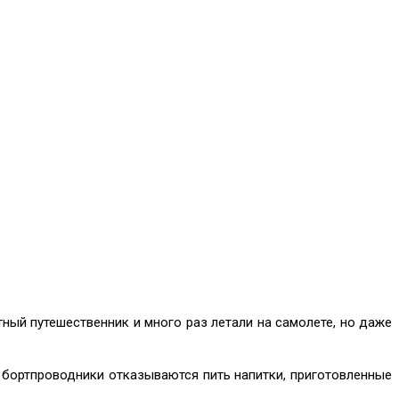
ный путешественник и много раз летали на самолете, но даже
и бортпроводники отказываются пить напитки, приготовленные