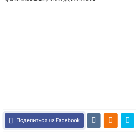
Поделиться на Facebook