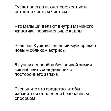
Туалет всегда пахнет свежестью и
остается чистым чистым
Что малыши делают внутри маминого
животика: поразительные кадры
Равшана Куркова: Бывший муж сражен
новым обликом актрисы
8 лучших способов без всякой химии
как избавить холодильник от
постороннего запаха
Распылите это средство, чтобы
избавиться от плесени безопасным
способом!