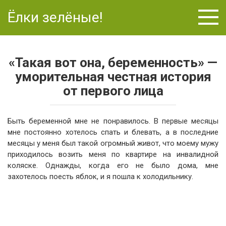
Перейти
Ёлки зелёные!
к
контенту
«Такая вот она, беременность» —
уморительная честная история
от первого лица
Быть беременной мне не понравилось. В первые месяцы
мне постоянно хотелось спать и блевать, а в последние
месяцы у меня был такой огромный живот, что моему мужу
приходилось возить меня по квартире на инвалидной
коляске. Однажды, когда его не было дома, мне
захотелось поесть яблок, и я пошла к холодильнику.