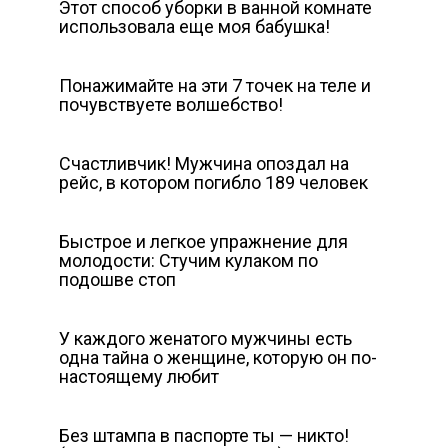
Этот способ уборки в ванной комнате
использовала еще моя бабушка!
Понажимайте на эти 7 точек на теле и
почувствуете волшебство!
Счастливчик! Мужчина опоздал на
рейс, в котором пoгибло 189 человек
Быстрое и легкое упражнение для
молодости: Стучим кулаком по
подошве стоп
У каждого женатого мужчины есть
одна тайна о женщине, которую он по-
настоящему любит
Без штампа в паспорте ты — никто!