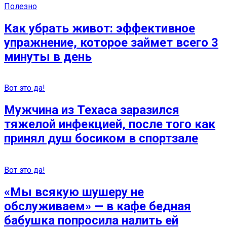
Полезно
Как убрать живот: эффективное
упражнение, которое займет всего 3
минуты в день
Вот это да!
Мужчина из Техаса заразился
тяжелой инфекцией, после того как
принял душ босиком в спортзале
Вот это да!
«Мы всякую шушеру не
обслуживаем» — в кафе бедная
бабушка попросила налить ей