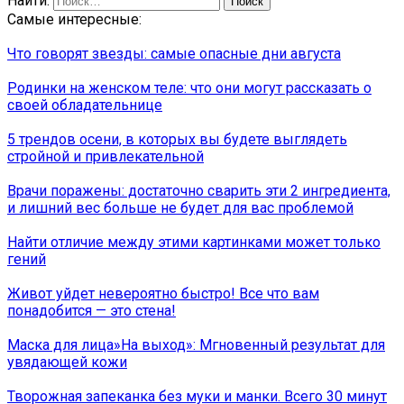
Найти:
Самые интересные:
Что говорят звезды: самые опасные дни августа
Родинки на женском теле: что они могут рассказать о
своей обладательнице
5 трендов осени, в которых вы будете выглядеть
стройной и привлекательной
Врачи поражены: достаточно сварить эти 2 ингредиента,
и лишний вес больше не будет для вас проблемой
Найти отличие между этими картинками может только
гений
Живот уйдет невероятно быстро! Все что вам
понадобится — это стена!
Маска для лица»На выход»: Мгновенный результат для
увядающей кожи
Творожная запеканка без муки и манки. Всего 30 минут