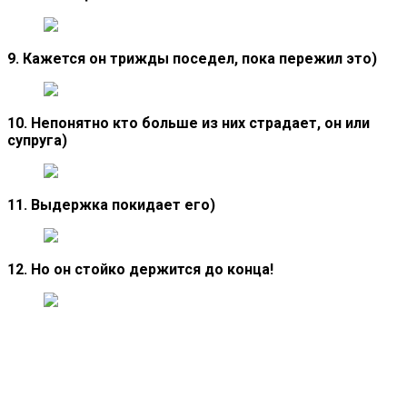
9. Кажется он трижды поседел, пока пережил это)
10. Непонятно кто больше из них страдает, он или
супруга)
11. Выдержка покидает его)
12. Но он стойко держится до конца!