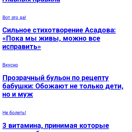
Вот это да!
Сильное стихотворение Асадова:
«Пока мы живы, можно все
исправить»
Вкусно
Прозрачный бульон по рецепту
бабушки: Обожают не только дети,
но и муж
Не болеть!
3 витамина, принимая которые