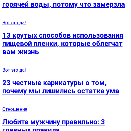
горячей воды, потому что замерзла
Вот это да!
13 крутых способов использования
пищевой пленки, которые облегчат
вам жизнь
Вот это да!
23 честные карикатуры о том,
почему мы лишились остатка ума
Отношения
Любите мужчину правильно: 3
главных правила