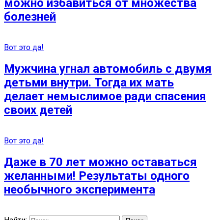
можно избавиться от множества
болезней
Вот это да!
Мужчина угнал автомобиль с двумя
детьми внутри. Тогда их мать
делает немыслимое ради спасения
своих детей
Вот это да!
Даже в 70 лет можно оставаться
желанными! Результаты одного
необычного эксперимента