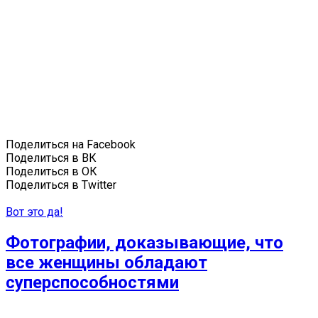
Поделиться на Facebook
Поделиться в ВК
Поделиться в ОК
Поделиться в Twitter
Вот это да!
Фотографии, доказывающие, что
все женщины обладают
суперспособностями