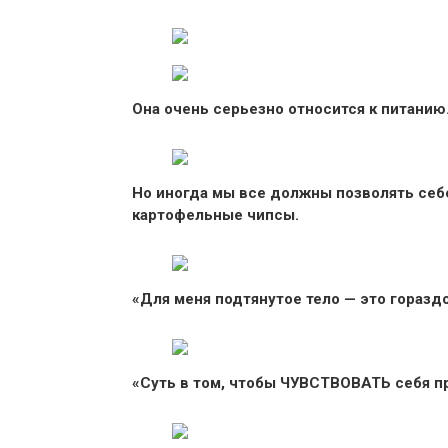
Она очень серьезно относится к питанию
Но иногда мы все должны позволять себе
картофельные чипсы.
«Для меня подтянутое тело — это горазд
«Суть в том, чтобы ЧУВСТВОВАТЬ себя п