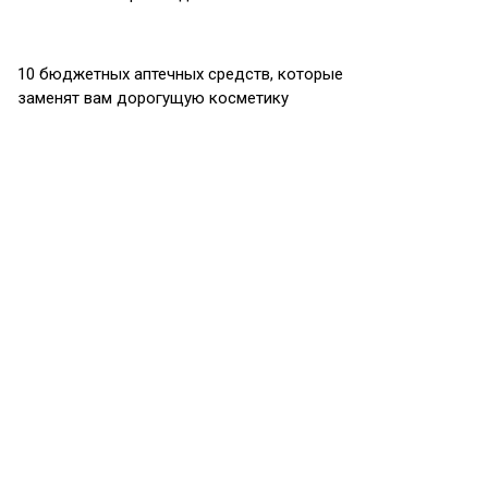
10 бюджетных аптечных средств, которые
заменят вам дорогущую косметику