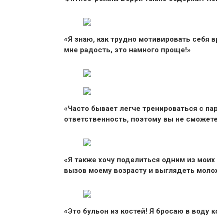
«Я знаю, как трудно мотивировать себя в
мне радость, это намного проще!»
«Часто бывает легче тренироваться с па
ответственность, поэтому вы не сможете
«Я также хочу поделиться одним из моих 
вызов моему возрасту и выглядеть молож
«Это бульон из костей! Я бросаю в воду к