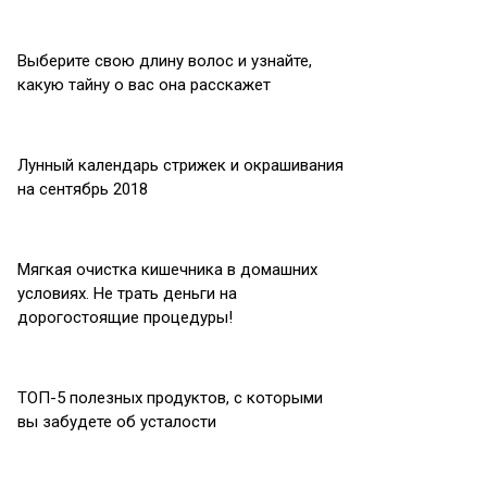
Выберите свою длину волос и узнайте,
какую тайну о вас она расскажет
Лунный календарь стрижек и окрашивания
на сентябрь 2018
Мягкая очистка кишечника в домашних
условиях. Не трать деньги на
дорогостоящие процедуры!
ТОП-5 полезных продуктов, с которыми
вы забудете об усталости