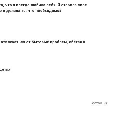
о, что я всегда любила себя. Я ставила свое
 и делала то, что необходимо».
 отвлекаться от бытовых проблем, сбегая в
детях!
Источник