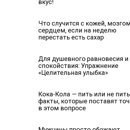
вкус!
Что случится с кожей, мозгом
сердцем, если на неделю
перестать есть сахар
Для душевного равновесия и
спокойствия: Упражнение
«Целительная улыбка»
Кока-Кола — пить или не пить
факты, которые поставят точ
в этом вопросе
Мужчины просто обожают,