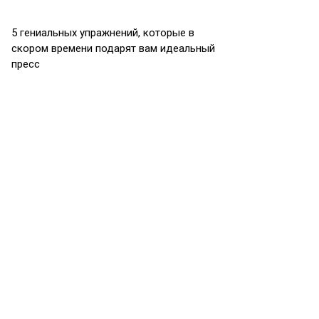
5 гениальных упражнений, которые в
скором времени подарят вам идеальный
пресс