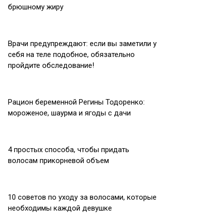
брюшному жиру
Врачи предупреждают: если вы заметили у
себя на теле подобное, обязательно
пройдите обследование!
Рацион беременной Регины Тодоренко:
мороженое, шаурма и ягоды с дачи
4 простых способа, чтобы придать
волосам прикорневой объем
10 советов по уходу за волосами, которые
необходимы каждой девушке