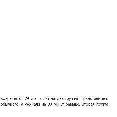
возрасте от 29 до 57 лет на две группы. Представители
обычного, а ужинали на 90 минут раньше. Вторая группа