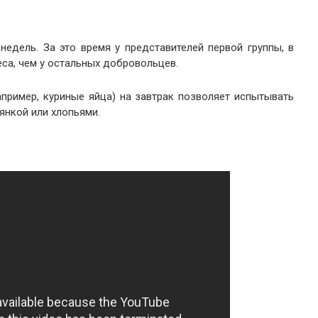
недель. За это время у представителей первой группы, в
еса, чем у остальных добровольцев.
пример, куриные яйца) на завтрак позволяет испытывать
янкой или хлопьями.