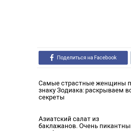
Поделиться на Facebook
Самые страстные женщины 
знаку Зодиака: раскрываем в
секреты
Азиатский салат из
баклажанов. Очень пикантны