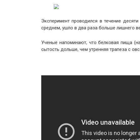
Эксперимент проводился в течение десяти 
среднем, ушло в два раза больше лишнего в
Ученые напоминают, что белковая пища (на
сытость дольше, чем утренняя трапеза с овс