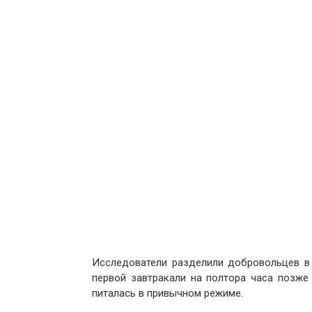
Исследователи разделили добровольцев в 
первой завтракали на полтора часа позже 
питалась в привычном режиме.