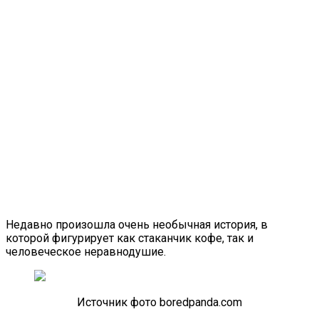
Недавно произошла очень необычная история, в
которой фигурирует как стаканчик кофе, так и
человеческое неравнодушие.
Источник фото boredpanda.com