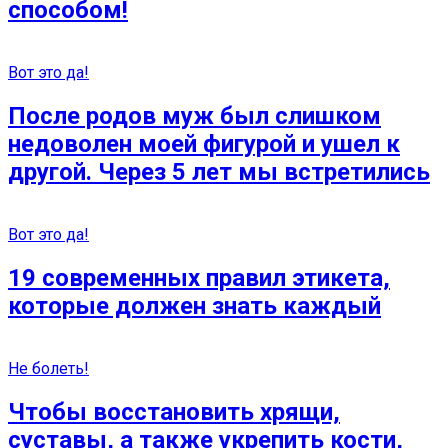
способом!
Вот это да!
После родов муж был слишком
недоволен моей фигурой и ушел к
другой. Через 5 лет мы встретились
Вот это да!
19 современных правил этикета,
которые должен знать каждый
Не болеть!
Чтобы восстановить хрящи,
суставы, а также укрепить кости,