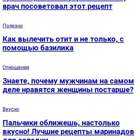
врач посоветовал этот рецепт
Полезно
Как вылечить отит и не только, с
помощью базилика
Отношения
Знаете, почему мужчинам на самом
деле нравятся женщины постарше?
Вкусно
Пальчики оближешь, настолько
вкусно! Лучшие рецепты маринадов