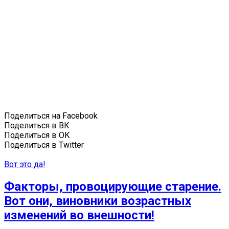
Поделиться на Facebook
Поделиться в ВК
Поделиться в ОК
Поделиться в Twitter
Вот это да!
Факторы, провоцирующие старение.
Вот они, виновники возрастных
изменений во внешности!