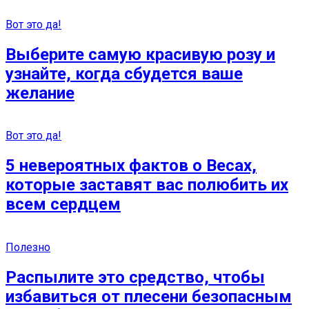
Вот это да!
Выберите самую красивую розу и
узнайте, когда сбудется ваше
желание
Вот это да!
5 невероятных фактов о Весах,
которые заставят вас полюбить их
всем сердцем
Полезно
Распылите это средство, чтобы
избавиться от плесени безопасным