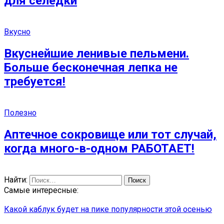
для селедки
Вкусно
Вкуснейшие ленивые пельмени.
Больше бесконечная лепка не
требуется!
Полезно
Аптечное сокровище или тот случай,
когда много-в-одном РАБОТАЕТ!
Найти:
Самые интересные:
Какой каблук будет на пике популярности этой осенью