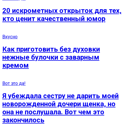
20 искрометных открыток для тех,
кто ценит качественный юмор
Вкусно
Как приготовить без духовки
нежные булочки с заварным
кремом
Вот это да!
Я убеждала сестру не дарить моей
новорожденной дочери щенка, но
она не послушала. Вот чем это
закончилось