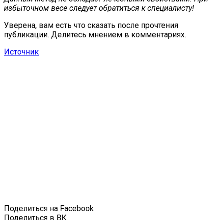
избыточном весе следует обратиться к специалисту!
Уверена, вам есть что сказать после прочтения
публикации. Делитесь мнением в комментариях.
Источник
Поделиться на Facebook
Поделиться в ВК