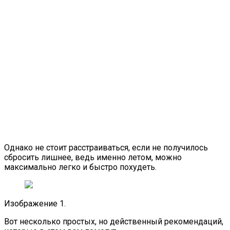
Однако не стоит расстраиваться, если не получилось
сбросить лишнее, ведь именно летом, можно
максимально легко и быстро похудеть.
Изображение 1.
Вот несколько простых, но действенный рекомендаций,