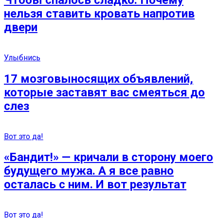
нельзя ставить кровать напротив
двери
Улыбнись
17 мозговыносящих объявлений,
которые заставят вас смеяться до
слез
Вот это да!
«Бандит!» — кричали в сторону моего
будущего мужа. А я все равно
осталась с ним. И вот результат
Вот это да!