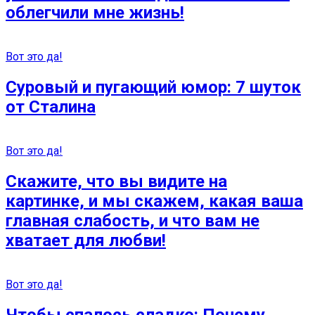
облегчили мне жизнь!
Вот это да!
Суровый и пугающий юмор: 7 шуток
от Сталина
Вот это да!
Скажите, что вы видите на
картинке, и мы скажем, какая ваша
главная слабость, и что вам не
хватает для любви!
Вот это да!
Чтобы спалось сладко: Почему