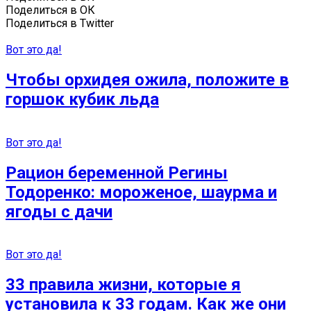
Поделиться в ОК
Поделиться в Twitter
Вот это да!
Чтобы орхидея ожила, положите в
горшок кубик льда
Вот это да!
Рацион беременной Регины
Тодоренко: мороженое, шаурма и
ягоды с дачи
Вот это да!
33 правила жизни, которые я
установила к 33 годам. Как же они