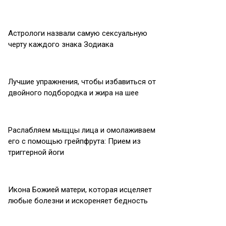
Астрологи назвали самую сeксуальную
черту каждого знака Зодиака
Лучшие упражнения, чтобы избавиться от
двойного подбородка и жира на шее
Раслабляем мыщцы лица и омолаживаем
его с помощью грейпфрута: Прием из
триггерной йоги
Икона Божией матери, которая исцеляет
любые болезни и искореняет бедность