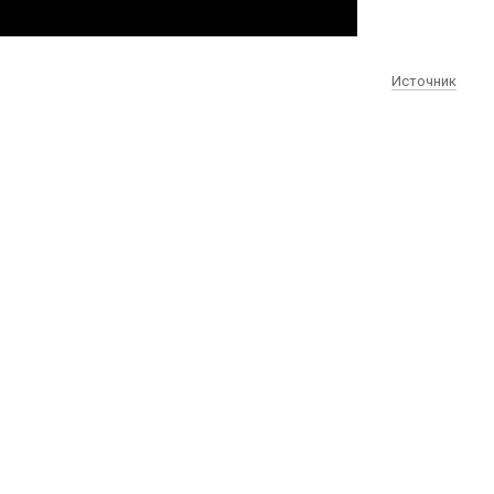
Источник