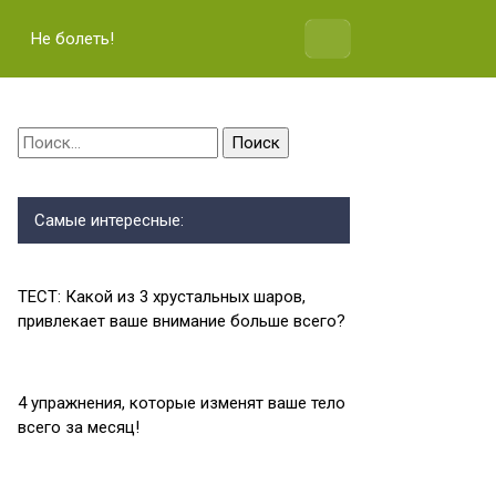
Не болеть!
Найти:
Самые интересные:
ТЕСТ: Какой из 3 хрустальных шаров,
привлекает ваше внимание больше всего?
4 упражнения, которые изменят ваше тело
всего за месяц!