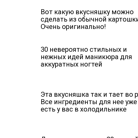
Вот какую вкусняшку можно
сделать из обычной картошк
Очень оригинально!
30 невероятно стильных и
нежных идей маникюра для
аккуратных ногтей
Эта вкусняшка так и тает во р
Все ингредиенты для нее уже
есть у вас в холодильнике