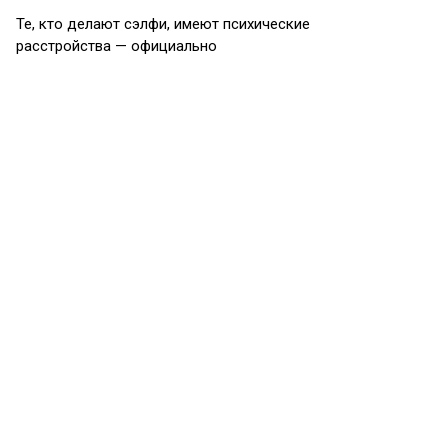
Те, кто делают сэлфи, имеют психические
расстройства — официально