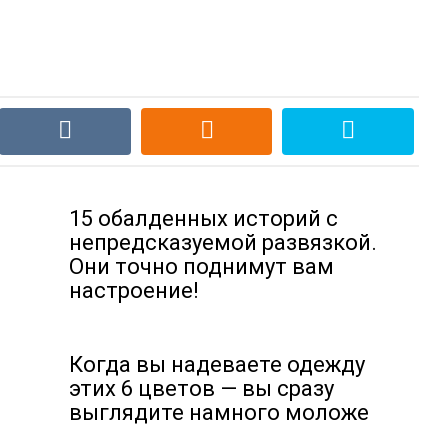
15 обалденных историй с
непредсказуемой развязкой.
Они точно поднимут вам
настроение!
Когда вы надеваете одежду
этих 6 цветов — вы сразу
выглядите намного моложе