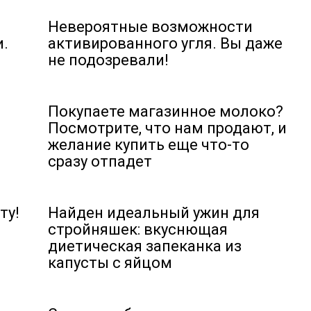
Невероятные возможности
и.
активированного угля. Вы даже
не подозревали!
Покупаете магазинное молоко?
Посмотрите, что нам продают, и
желание купить еще что-то
сразу отпадет
ту!
Найден идеальный ужин для
стройняшек: вкуснющая
диетическая запеканка из
капусты с яйцом