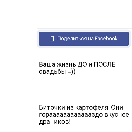
Поделиться на Facebook
Ваша жизнь ДО и ПОСЛЕ
свадьбы =))
Биточки из картофеля: Они
горааааааааааааздо вкуснее
драников!