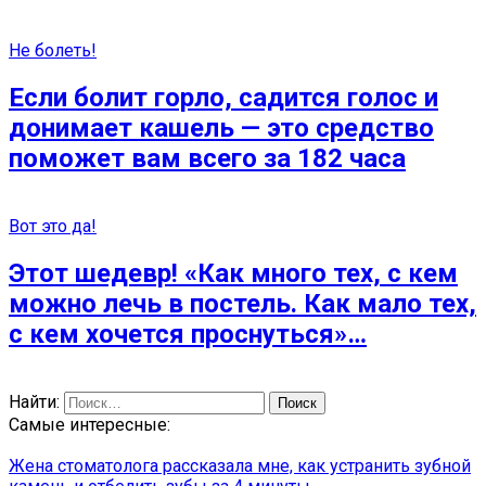
Не болеть!
Если болит горло, садится голос и
донимает кашель — это средство
поможет вам всего за 182 часа
Вот это да!
Этот шедевр! «Как много тех, с кем
можно лечь в постель. Как мало тех,
с кем хочется проснуться»…
Найти:
Самые интересные:
Жена стоматолога рассказала мне, как устранить зубной