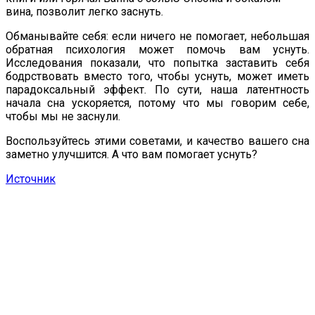
вина, позволит легко заснуть.
Обманывайте себя: если ничего не помогает, небольшая
обратная психология может помочь вам уснуть.
Исследования показали, что попытка заставить себя
бодрствовать вместо того, чтобы уснуть, может иметь
парадоксальный эффект. По сути, наша латентность
начала сна ускоряется, потому что мы говорим себе,
чтобы мы не заснули.
Воспользуйтесь этими советами, и качество вашего сна
заметно улучшится. А что вам помогает уснуть?
Источник