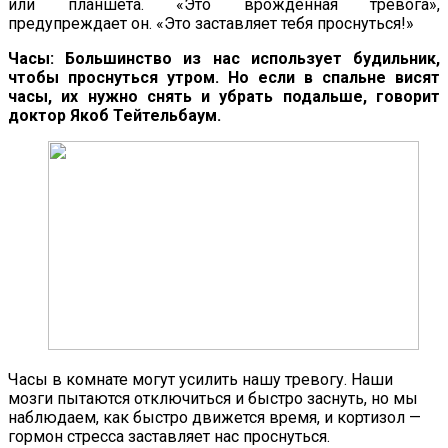
или планшета. «Это врожденная тревога»,
предупреждает он. «Это заставляет тебя проснуться!»
Часы: Большинство из нас использует будильник,
чтобы проснуться утром. Но если в спальне висят
часы, их нужно снять и убрать подальше, говорит
доктор Якоб Тейтельбаум.
Часы в комнате могут усилить нашу тревогу. Наши
мозги пытаются отключиться и быстро заснуть, но мы
наблюдаем, как быстро движется время, и кортизол —
гормон стресса заставляет нас проснуться.