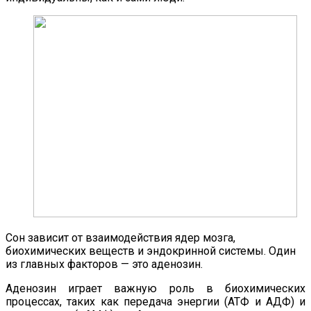
Сон зависит от взаимодействия ядер мозга,
биохимических веществ и эндокринной системы. Один
из главных факторов — это аденозин.
Аденозин играет важную роль в биохимических
процессах, таких как передача энергии (АТФ и АДФ) и