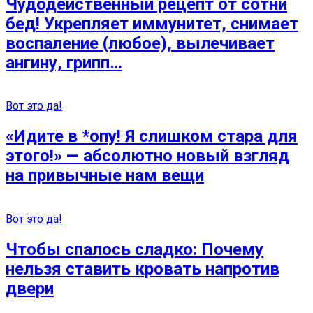
Чудодейственный рецепт от сотни
бед! Укрепляет иммунитет, снимает
воспаление (любое), вылечивает
ангину, грипп…
Вот это да!
«Идите в *опу! Я слишком стара для
этого!» — абсолютно новый взгляд
на привычные нам вещи
Вот это да!
Чтобы спалось сладко: Почему
нельзя ставить кровать напротив
двери