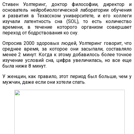
Стивен Уолтеринг, доктор философии, директор и
основатель нейробиологической лаборатории обучения
и развития в Техасском университете, и его коллеги
изучали латентность сна (SOL), то есть количество
времени, в течение которого организм совершает
переход от бодрствования ко сну.
Опросив 2000 здоровых людей, Уолтеринг говорит, что
среднее время, за которое они засыпали, составляло
менее 2 минут. Когда к этому добавилось более точное
изучение условий сна, цифра увеличилась, но все еще
была ниже 8 минут.
У женщин, как правило, этот период был больше, чем у
мужчин, даже если они хотели спать.