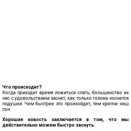
Что происходит?
Когда приходит время ложиться спать, большинство из
нас с удовольствием заснет, как только голова коснется
подушки. Чем быстрее это произойдет, тем крепче наш
сон.
Хорошая новость заключается в том, что мы
действительно можем быстро заснуть.