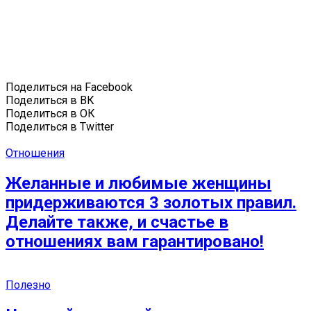
Поделиться на Facebook
Поделиться в ВК
Поделиться в ОК
Поделиться в Twitter
Отношения
Желанные и любимые женщины
придерживаются 3 золотых правил.
Делайте также, и счастье в
отношениях вам гарантировано!
Полезно