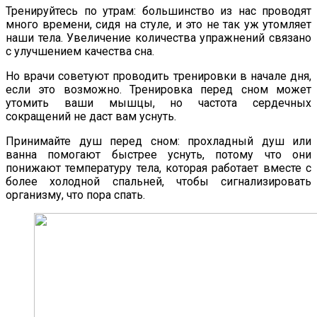
Тренируйтесь по утрам: большинство из нас проводят
много времени, сидя на стуле, и это не так уж утомляет
наши тела. Увеличение количества упражнений связано
с улучшением качества сна.
Но врачи советуют проводить тренировки в начале дня,
если это возможно. Тренировка перед сном может
утомить ваши мышцы, но частота сердечных
сокращений не даст вам уснуть.
Принимайте душ перед сном: прохладный душ или
ванна помогают быстрее уснуть, потому что они
понижают температуру тела, которая работает вместе с
более холодной спальней, чтобы сигнализировать
организму, что пора спать.