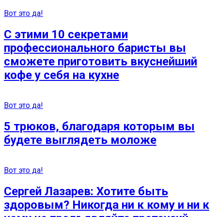
Вот это да!
С этими 10 секретами
профессионального баристы вы
сможете приготовить вкуснейший
кофе у себя на кухне
Вот это да!
5 трюков, благодаря которым вы
будете выглядеть моложе
Вот это да!
Сергей Лазарев: Хотите быть
здоровым? Никогда ни к кому и ни к