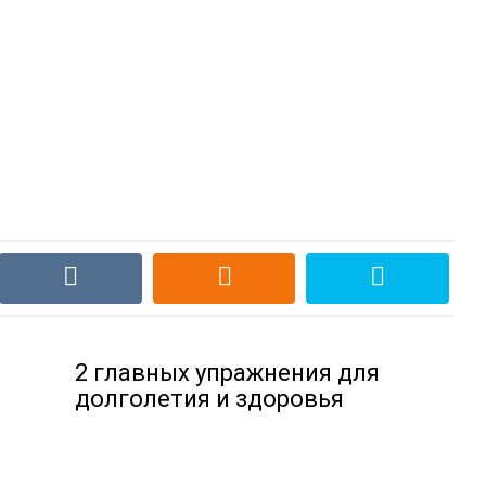
2 главных упражнения для
долголетия и здоровья