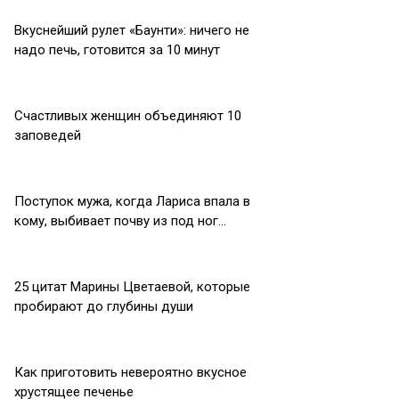
Вкуснейший рулет «Баунти»: ничего не
надо печь, готовится за 10 минут
Счастливых женщин объединяют 10
заповедей
Поступок мужа, когда Лариса впала в
кому, выбивает почву из под ног…
25 цитат Марины Цветаевой, которые
пробирают до глубины души
Как приготовить невероятно вкусное
хрустящее печенье