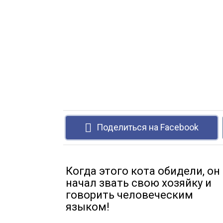
Поделиться на Facebook
Когда этого кота обидели, он
начал звать свою хозяйку и
говорить человеческим
языком!