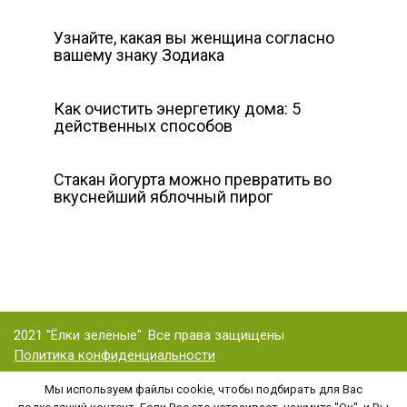
Узнайте, какая вы женщина согласно
вашему знаку Зодиака
Как очистить энергетику дома: 5
действенных способов
Стакан йогурта можно превратить во
вкуснейший яблочный пирог
2021 "Ёлки зелёные". Все права защищены
Политика конфиденциальности
Мы используем файлы cookie, чтобы подбирать для Вас