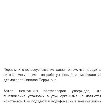
Первым, кто во всеуслышание заявил о том, что продукты
питания могут влиять на работу генов, был американский
дерматолог Николас Перриконе.
Автор нескольких бестселлеров утверждал, что
генетические установки внутри организма не являются
константой. Они поддаются модификации в течение жизни