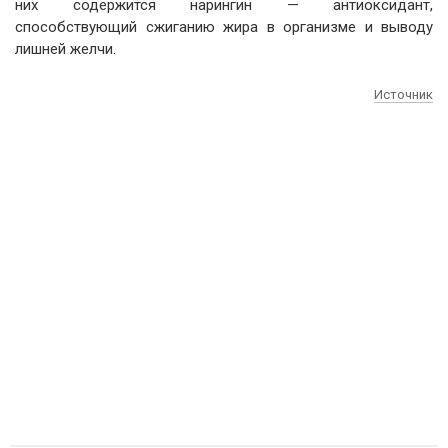
них содержится нарингин — антиоксидант,
способствующий сжиганию жира в организме и выводу
лишней желчи.
Источник