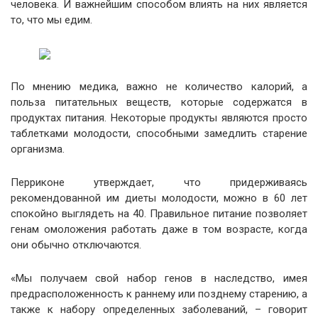
человека. И важнейшим способом влиять на них является
то, что мы едим.
По мнению медика, важно не количество калорий, а
польза питательных веществ, которые содержатся в
продуктах питания. Некоторые продукты являются просто
таблетками молодости, способными замедлить старение
организма.
Перриконе утверждает, что придерживаясь
рекомендованной им диеты молодости, можно в 60 лет
спокойно выглядеть на 40. Правильное питание позволяет
генам омоложения работать даже в том возрасте, когда
они обычно отключаются.
«Мы получаем свой набор генов в наследство, имея
предрасположенность к раннему или позднему старению, а
также к набору определенных заболеваний, – говорит