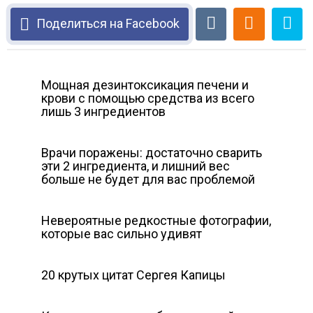
Поделиться на Facebook
Мощная дезинтоксикация печени и
крови с помощью средства из всего
лишь 3 ингредиентов
Врачи поражены: достаточно сварить
эти 2 ингредиента, и лишний вес
больше не будет для вас проблемой
Невероятные редкостные фотографии,
которые вас сильно удивят
20 крутых цитат Сергея Капицы