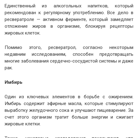
Единственный из алкогольных напитков, который
рекомендован к регулярному употреблению. Все дело в
ресвератроле — активном ферменте, который замедляет
отложение жиров в организме, блокируя рецепторы
жировых клеток.
Помимо этого, ресвератрол, согласно некоторым
недавним исследованиям, способен предотвращать
многие заболевания сердечно-сосудистой системы и даже
рак.
Имбирь
Один из ключевых элементов в борьбе с ожирением.
Имбирь содержит эфирные масла, которые стимулируют
выработку желудочного сока и улучшают пищеварение. За
счет этого организм тратит больше энергии и сжигает
жировые клетки.