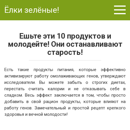
Перейти
Ёлки зелёные!
к
контенту
Ешьте эти 10 продуктов и
молодейте! Они останавливают
старость!
Есть такие продукты питания, которые эффективно
активизируют работу омолаживающих генов, утверждают
исследователи. Вы можете забыть о строгих диетах,
перестать считать калории и не отказывать себе в
сладком. Весь эффект заключается в том, чтобы просто
добавить в свой рацион продукты, которые влияют на
работу генов. Замечательный и простой рецепт крепкого
здоровья и вечной молодости!