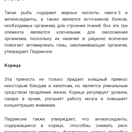
Такая рыба содержит жирные кислоты омега-3 и
антиоксиданты, а также является источником белков,
необходимых организму для строения тканей. Все эти три
элемента являются ключевыми для омоложения
организма, поскольку их наличие в рационе всячески
помогает активировать гены, омолаживающие организм,
утверждает Перриконе.
Корица
Эта пряность не только придает изящный привкус
некоторым блюдам и напиткам, но является уникальным
средством продления жизни. Корица регулирует уровень
сахара в крови, улучшает работу мозга и повышает
концентрацию внимания.
Перриконе также утверждает, что антиоксиданты,
содержащиеся в корице, способны снижать риск