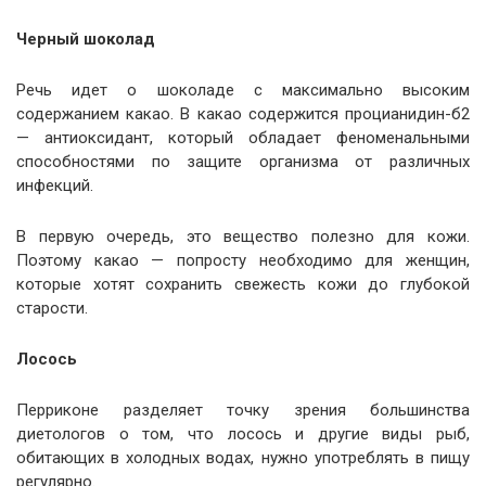
Черный шоколад
Речь идет о шоколаде с максимально высоким
содержанием какао. В какао содержится процианидин-б2
— антиоксидант, который обладает феноменальными
способностями по защите организма от различных
инфекций.
В первую очередь, это вещество полезно для кожи.
Поэтому какао — попросту необходимо для женщин,
которые хотят сохранить свежесть кожи до глубокой
старости.
Лосось
Перриконе разделяет точку зрения большинства
диетологов о том, что лосось и другие виды рыб,
обитающих в холодных водах, нужно употреблять в пищу
регулярно.