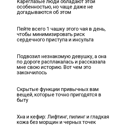
Кареглазые люди обладают этой
особенностью, но чаще даже не
догадываются об этом
Пейте всего 1 чашку этого чая в день,
чтобы минимизировать риск
сердечного приступа и инсульта
Подвозил незнакомую девушку, а она
по дороге расплакалась и рассказала
мне свою историю. Вот чем это
закончилось
Скрытые функции привычных вам
вещей, которые точно пригодятся в
быту
Хна и кефир: Лифтинг, пилинг и гладкая
кожа без морщин и черных точек