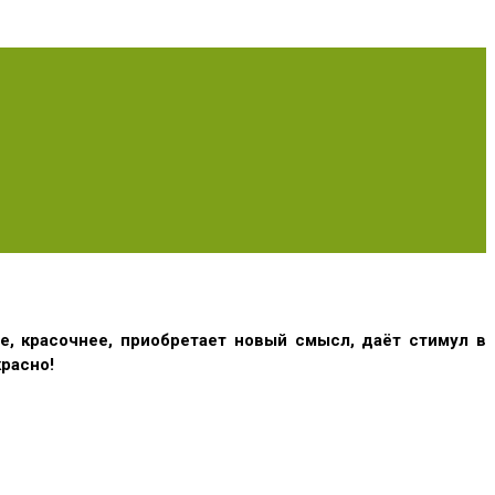
е, красочнее, приобретает новый смысл, даёт стимул в
расно!