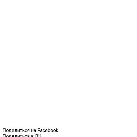
Поделиться на Facebook
Поделиться в ВК