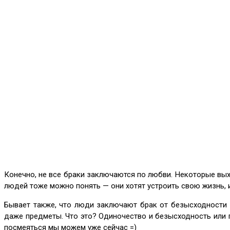
Конечно, не все браки заключаются по любви. Некоторые вых
людей тоже можно понять — они хотят устроить свою жизнь, и 
Бывает также, что люди заключают брак от безысходности 
даже предметы. Что это? Одиночество и безысходность или п
посмеяться мы можем уже сейчас =)