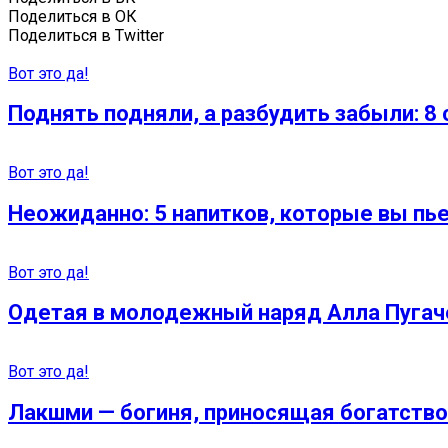
Поделиться в ОК
Поделиться в Twitter
Вот это да!
Поднять подняли, а разбудить забыли: 8
Вот это да!
Неожиданно: 5 напитков, которые вы пье
Вот это да!
Одетая в молодежный наряд Алла Пугач
Вот это да!
Лакшми — богиня, приносящая богатство