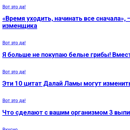
Вот это да!
«Время уходить, начинать все сначала»,
изменщика
Вот это да!
Я больше не покупаю белые грибы! Вмес
Вот это да!
Эти 10 цитат Далай Ламы могут изменить
Вот это да!
Что сделают с вашим организмом 3 выпи
Вкусно