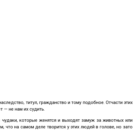
следство, титул, гражданство и тому подобное. Отчасти этих
т — не нам их судить.
 чудаки, которые женятся и выходят замуж за животных или
 что на самом деле творится у этих людей в голове, но зато