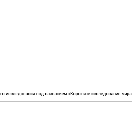
го исследования под названием «Короткое исследование мира д