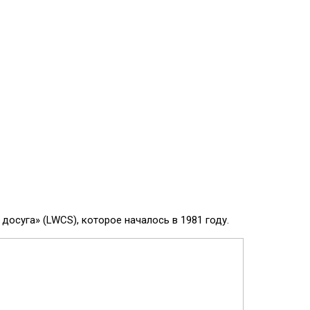
осуга» (LWCS), которое началось в 1981 году.