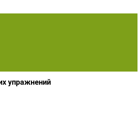
ких упражнений