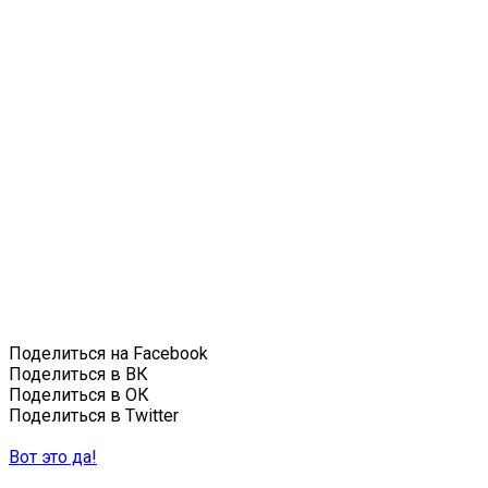
Поделиться на Facebook
Поделиться в ВК
Поделиться в ОК
Поделиться в Twitter
Вот это да!