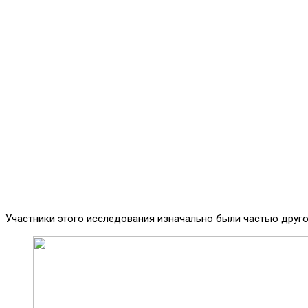
Участники этого исследования изначально были частью друго