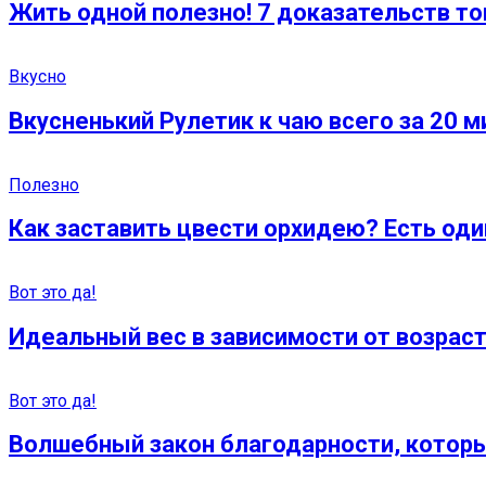
Жить одной полезно! 7 доказательств то
Вкусно
Вкусненький Рулетик к чаю всего за 20 м
Полезно
Как заставить цвести орхидею? Есть оди
Вот это да!
Идеальный вес в зависимости от возраст
Вот это да!
Волшебный закон благодарности, котор