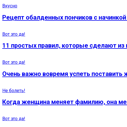
Вкусно
Рецепт обалденных пончиков с начинкой 
Вот это да!
11 простых правил, которые сделают из 
Вот это да!
Очень важно вовремя успеть поставить ж
Не болеть!
Когда женщина меняет фамилию, она ме
Вот это да!