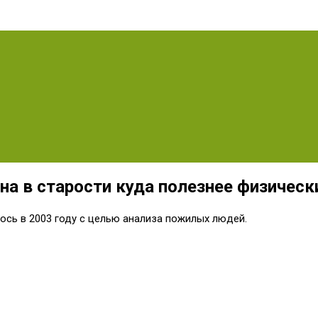
на в старости куда полезнее физичес
ось в 2003 году с целью анализа пожилых людей.