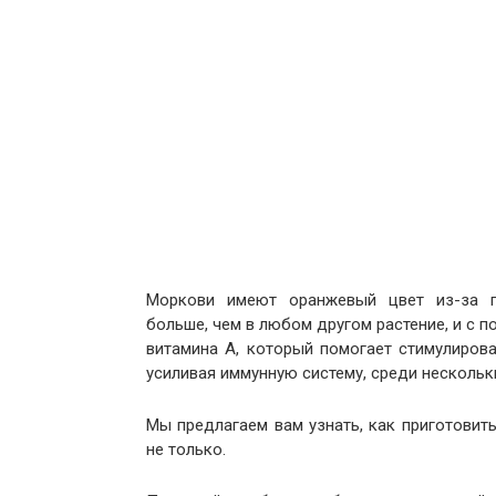
Моркови имеют оранжевый цвет из-за пр
больше, чем в любом другом растение, и с 
витамина А, который помогает стимулирова
усиливая иммунную систему, среди нескольк
Мы предлагаем вам узнать, как приготовит
не только.