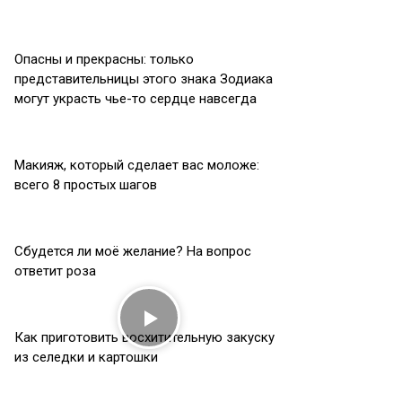
Опасны и прекрасны: только
представительницы этого знака Зодиака
могут украсть чье-то сердце навсегда
Макияж, который сделает вас моложе:
всего 8 простых шагов
Сбудется ли моё желание? На вопрос
ответит роза
Как приготовить восхитительную закуску
из селедки и картошки