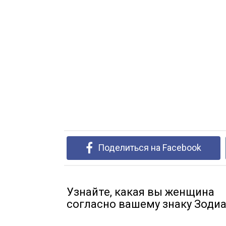
Поделиться на Facebook
Узнайте, какая вы женщина
согласно вашему знаку Зоди