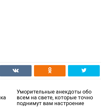
Уморительные анекдоты обо
ака
всем на свете, которые точно
поднимут вам настроение