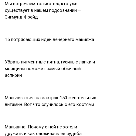
Мы встречаем только тех, кто уже
существует в нашем подсознании —
Зигмунд Фрейд
15 потрясающих идей вечернего макияжа
Убрать пигментные пятна, гусиные лапки и
морщины поможет самый обычный
аспирин
Мальчик съел на завтрак 150 жевательных
витамин. Вот что случилось с его костями
Мальвина: Почему с ней не хотели
дружить и как сложилась ее судьба