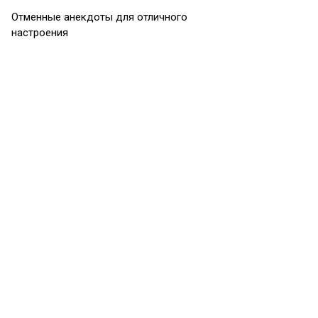
Отменные анекдоты для отличного
настроения