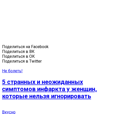
Поделиться на Facebook
Поделиться в ВК
Поделиться в ОК
Поделиться в Twitter
Не болеть!
5 странных и неожиданных
симптомов инфаркта у женщин,
которые нельзя игнорировать
Вкусно