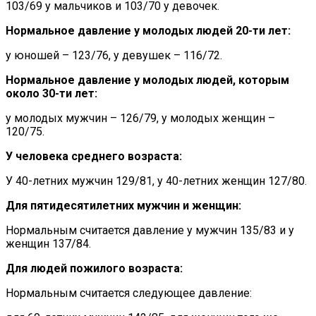
103/69 у мальчиков и 103/70 у девочек.
Нормальное давление у молодых людей 20-ти лет:
у юношей – 123/76, у девушек – 116/72.
Нормальное давление у молодых людей, которым
около 30-ти лет:
у молодых мужчин – 126/79, у молодых женщин –
120/75.
У человека среднего возраста:
У 40-летних мужчин 129/81, у 40-летних женщин 127/80.
Для пятидесятилетних мужчин и женщин:
Нормальным считается давление у мужчин 135/83 и у
женщин 137/84.
Для людей пожилого возраста:
Нормальным считается следующее давление: