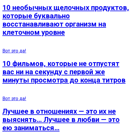
10 необычных щелочных продуктов,
которые буквально
восстанавливают организм на
клеточном уровне
Вот это да!
10 фильмов, которые не отпустят
вас ни на секунду с первой же
минуты просмотра до конца титров
Вот это да!
Лучшее в отношениях — это их не
выяснять… Лучшее в любви — это
ею заниматься…