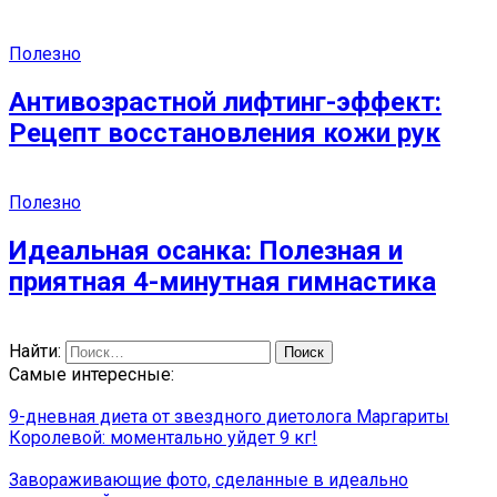
Полезно
Антивозрастной лифтинг-эффект:
Рецепт восстановления кожи рук
Полезно
Идеальная осанка: Полезная и
приятная 4-минутная гимнастика
Найти:
Самые интересные:
9-дневная диета от звездного диетолога Маргариты
Королевой: моментально уйдет 9 кг!
Завораживающие фото, сделанные в идеально