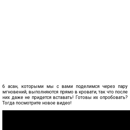
6 асан, которыми мы с вами поделимся через пару
мгновений, выполняются прямо в кровати, так что после
них даже не придется вставать! Готовы их опробовать?
Тогда посмотрите новое видео!