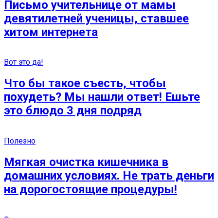
Письмо учительнице от мамы
девятилетней ученицы, ставшее
хитом интернета
Вот это да!
Что бы такое съесть, чтобы
похудеть? Мы нашли ответ! Ешьте
это блюдо 3 дня подряд
Полезно
Мягкая очистка кишечника в
домашних условиях. Не трать деньги
на дорогостоящие процедуры!