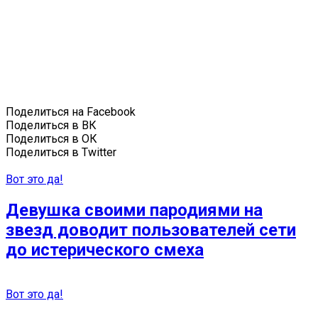
Поделиться на Facebook
Поделиться в ВК
Поделиться в ОК
Поделиться в Twitter
Вот это да!
Девушка своими пародиями на
звезд доводит пользователей сети
до истерического смеха
Вот это да!