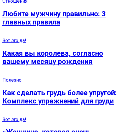
Отношения
Любите мужчину правильно: 3
главных правила
Вот это да!
Какая вы королева, согласно
вашему месяцу рождения
Полезно
Как сделать грудь более упругой:
Комплекс упражнений для груди
Вот это да!