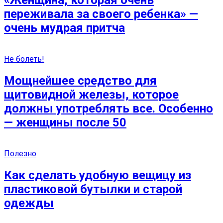
«Женщина, которая очень
переживала за своего ребенка» —
очень мудрая притча
Не болеть!
Мощнейшее средство для
щитовидной железы, которое
должны употреблять все. Особенно
— женщины после 50
Полезно
Как сделать удобную вещицу из
пластиковой бутылки и старой
одежды