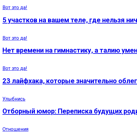
Вот это да!
5 участков на вашем теле, где нельзя н
Вот это да!
Нет времени на гимнастику, а талию уме
Вот это да!
23 лайфхака, которые значительно обле
Улыбнись
Отборный юмор: Переписка будущих род
Отношения