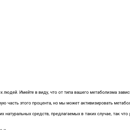
х людей. Имейте в виду, что от типа вашего метаболизма завис
ю часть этого процента, но мы может активизировать метабол
 натуральных средств, предлагаемых в таких случае, так что 