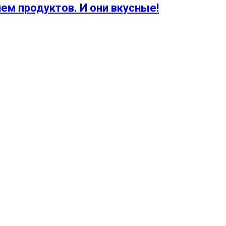
ем продуктов. И они вкусные!