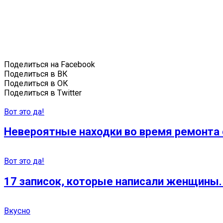
Поделиться на Facebook
Поделиться в ВК
Поделиться в ОК
Поделиться в Twitter
Вот это да!
Невероятные находки во время ремонта 
Вот это да!
17 записок, которые написали женщины. 
Вкусно