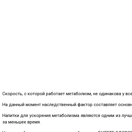
Скорость, с которой работает метаболизм, не одинакова у все
На данный момент наследственный фактор составляет основну
Напитки для ускорения метаболизма являются одним из лучших
за меньшее время.