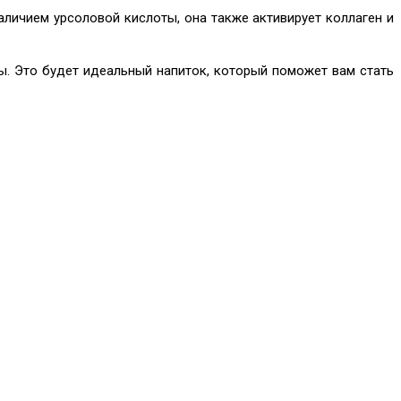
личием урсоловой кислоты, она также активирует коллаген и
цы. Это будет идеальный напиток, который поможет вам стать