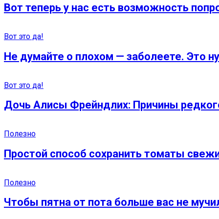
Вот теперь у нас есть возможность попр
Вот это да!
Не думайте о плохом — заболеете. Это 
Вот это да!
Дочь Алисы Фрейндлих: Причины редкого
Полезно
Простой способ сохранить томаты свежи
Полезно
Чтобы пятна от пота больше вас не мучи