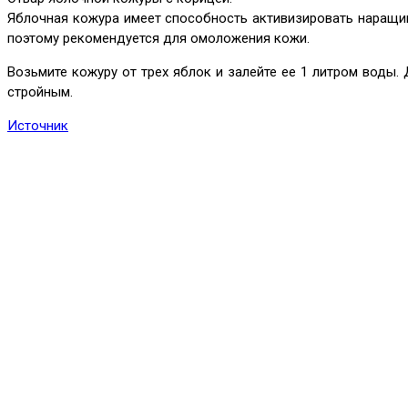
Яблочная кожура имеет способность активизировать наращив
поэтому рекомендуется для омоложения кожи.
Возьмите кожуру от трех яблок и залейте ее 1 литром воды.
стройным.
Источник