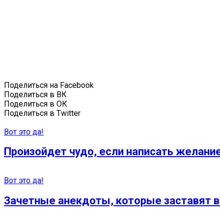
Поделиться на Facebook
Поделиться в ВК
Поделиться в ОК
Поделиться в Twitter
Вот это да!
Произойдет чудо, если написать желание
Вот это да!
Зачетные анекдоты, которые заставят в