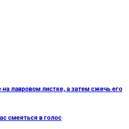
 на лавровом листке, а затем сжечь его
ас смеяться в голос