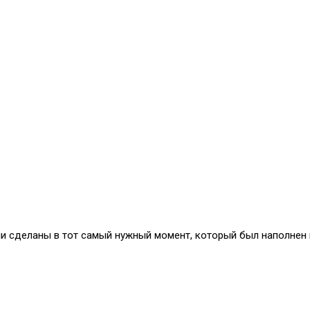
и сделаны в тот самый нужный момент, который был наполнен 