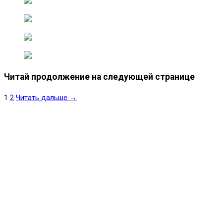
Читай продолжение на следующей странице
1
2
Читать дальше →