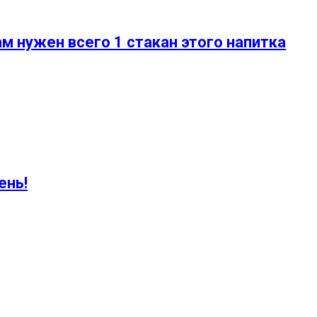
м нужен всего 1 стакан этого напитка
ень!