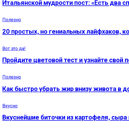
Итальянской мудрости пост: «Есть два с
Полезно
20 простых, но гениальных лайфхаков, к
Вот это да!
Пройдите цветовой тест и узнайте свой 
Полезно
Как быстро убрать жир внизу живота в 
Вкусно
Вкуснейшие биточки из картофеля, сыра 