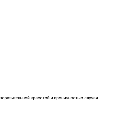
поразительной красотой и ироничностью случая.