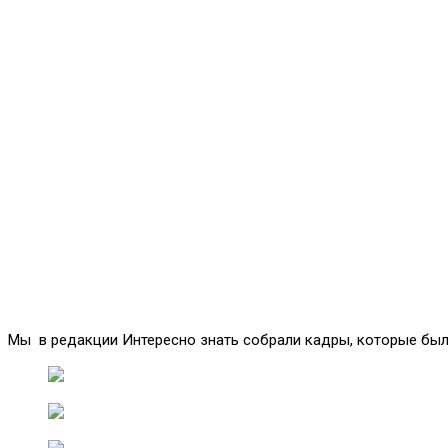
Мы в редакции Интересно знать собрали кадры, которые был