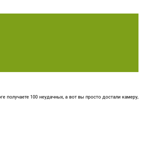
е получаете 100 неудачных, а вот вы просто достали камеру,