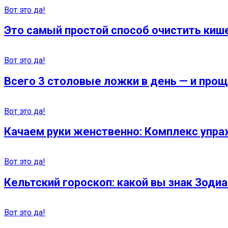
Вот это да!
Это самый простой способ очистить кише
Вот это да!
Всего 3 столовые ложки в день — и прощ
Вот это да!
Качаем руки женственно: Комплекс упраж
Вот это да!
Кельтский гороскоп: какой вы знак Зодиак
Вот это да!