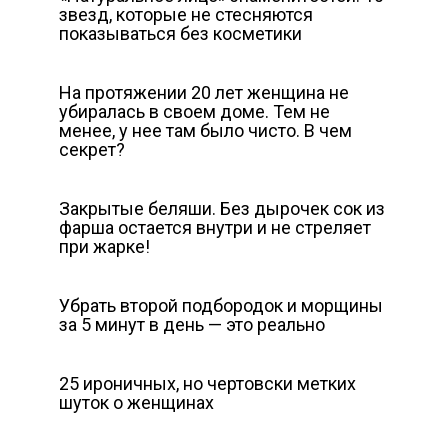
звезд, которые не стесняются
показываться без косметики
На протяжении 20 лет женщина не
убиралась в своем доме. Тем не
менее, у нее там было чисто. В чем
секрет?
Закрытые беляши. Без дырочек сок из
фарша остается внутри и не стреляет
при жарке!
Убрать второй подбородок и морщины
за 5 минут в день — это реально
25 ироничных, но чертовски метких
шуток о женщинах