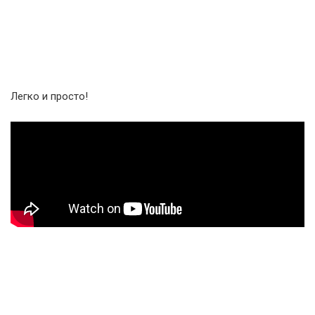
Легко и просто!