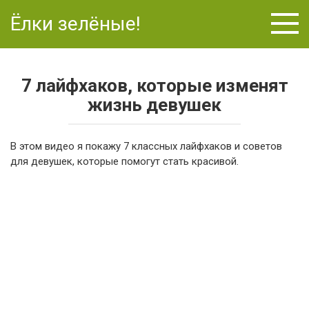
Перейти
Ёлки зелёные!
к
контенту
7 лайфхаков, которые изменят
жизнь девушек
В этом видео я покажу 7 классных лайфхаков и советов
для девушек, которые помогут стать красивой.