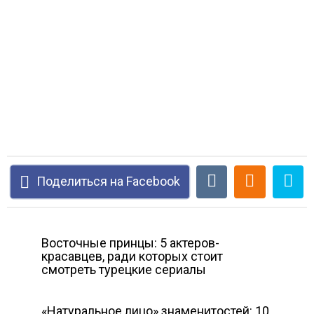
Поделиться на Facebook
Восточные принцы: 5 актеров-
красавцев, ради которых стоит
смотреть турецкие сериалы
«Натуральное лицо» знаменитостей: 10