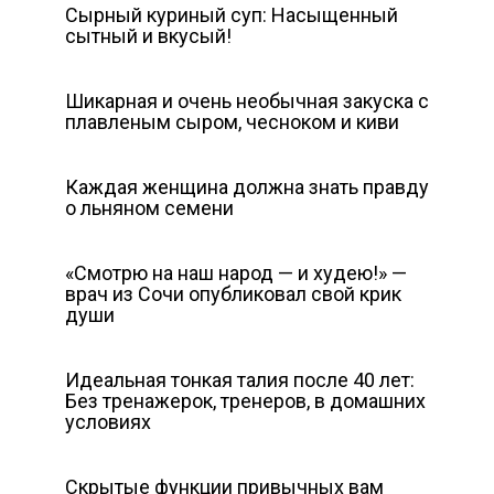
Сырный куриный суп: Насыщенный
сытный и вкусый!
Шикарная и очень необычная закуска с
плавленым сыром, чесноком и киви
Каждая женщина должна знать правду
о льняном семени
«Смотрю на наш народ — и худею!» —
врач из Сочи опубликовал свой крик
души
Идеальная тонкая талия после 40 лет:
Без тренажерок, тренеров, в домашних
условиях
Скрытые функции привычных вам