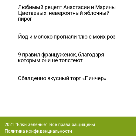
Любимый рецепт Анастасии и Марины
Цветаевых: невероятный яблочный
пирог
Йод и молоко прогнали тлю с моих роз
9 правил француженок, благодаря
которым они не толстеют
Обалденно вкусный торт «Пинчер»
2021 "Ёлки зелёные". Все права защищены
Политика конфиденциальности