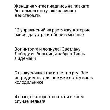
Женщина читает надпись на плакате
бездомного и тут же начинает
действовать
12 упражнений на растяжку, которые
навсегда устранят боли в мышцах
Вот интрига и лопнула! Светлану
Лободу из больницы забрал Тилль
Лидеманн
Эта вкусняшка так и тает во рту! Все
ингредиенты для нее уже есть у вас в
холодильнике
4 позы, в которых спать ни в коем
случае нельзя!