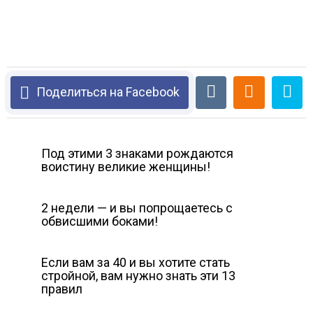
Поделиться на Facebook
Под этими 3 знаками рождаются
воистину великие женщины!
2 недели — и вы попрощаетесь с
обвисшими боками!
Если вам за 40 и вы хотите стать
стройной, вам нужно знать эти 13
правил