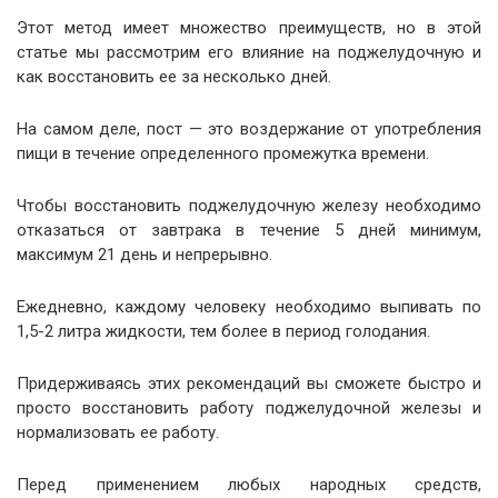
Этот метод имеет множество преимуществ, но в этой
статье мы рассмотрим его влияние на поджелудочную и
как восстановить ее за несколько дней.
На самом деле, пост — это воздержание от употребления
пищи в течение определенного промежутка времени.
Чтобы восстановить поджелудочную железу необходимо
отказаться от завтрака в течение 5 дней минимум,
максимум 21 день и непрерывно.
Ежедневно, каждому человеку необходимо выпивать по
1,5-2 литра жидкости, тем более в период голодания.
Придерживаясь этих рекомендаций вы сможете быстро и
просто восстановить работу поджелудочной железы и
нормализовать ее работу.
Перед применением любых народных средств,