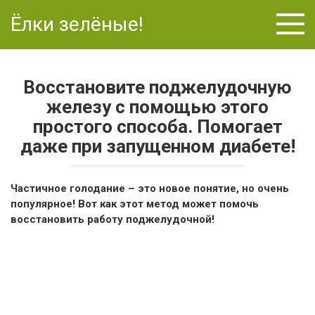
Перейти
Ёлки зелёные!
к
контенту
Восстановите поджелудочную
железу с помощью этого
простого способа. Помогает
даже при запущенном диабете!
Частичное голодание – это новое понятие, но очень
популярное! Вот как этот метод может помочь
восстановить работу поджелудочной!