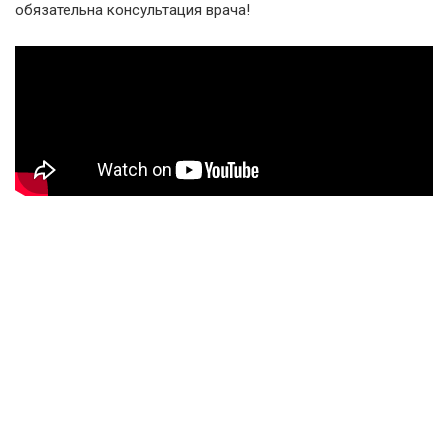
обязательна консультация врача!