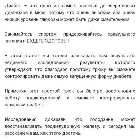
Диабет – это одно из самых опасных дегенеративных
диагнозов в мире, потому что очень высокий или очень
низкий уровень глюкозы может быть даже смертельным.
Занимайтесь спортом, придерживайтесь правильного
питания и БУДЕТЕ ЗДОРОВЫ!
В этой статье мы хотели рассказать вам результаты
недавнего исследования, результаты которого
утверждают, что благодаря простому трюку вы сможете
контролировать даже самую запущенную форму диабета.
Применяя этот простой трюк вы быстро восстановите
работу поджелудочной и сможете контролировать
сахарный диабет!
Исследования доказали, что голодание может
восстанавливать поджелудочную железу, и сегодня мы
расскажем вам, как этого достичь.