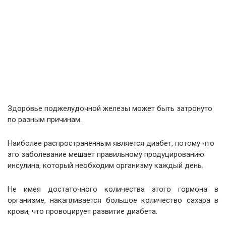
Здоровье поджелудочной железы может быть затронуто
по разным причинам.
Наиболее распространенным является диабет, потому что
это заболевание мешает правильному продуцированию
инсулина, который необходим организму каждый день.
Не имея достаточного количества этого гормона в
организме, накапливается большое количество сахара в
крови, что провоцирует развитие диабета.