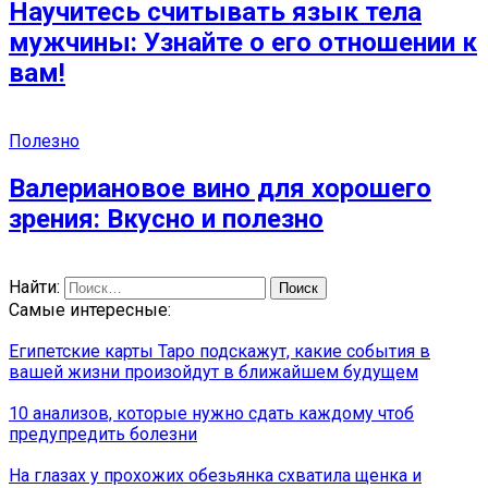
Научитесь считывать язык тела
мужчины: Узнайте о его отношении к
вам!
Полезно
Валериановое вино для хорошего
зрения: Вкусно и полезно
Найти:
Самые интересные:
Египетские карты Таро подскажут, какие события в
вашей жизни произойдут в ближайшем будущем
10 анализов, которые нужно сдать каждому чтоб
предупредить болезни
На глазах у прохожих обезьянка схватила щенка и