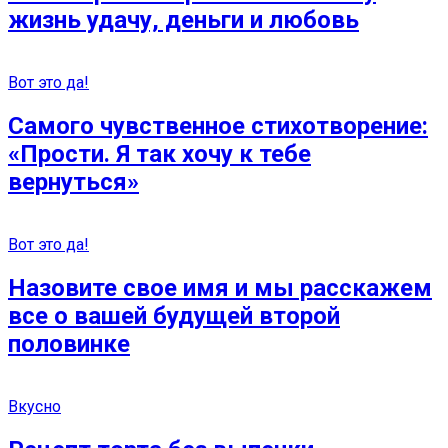
жизнь удачу, деньги и любовь
Вот это да!
Самого чувственное стихотворение:
«Прости. Я так хочу к тебе
вернуться»
Вот это да!
Назовите свое имя и мы расскажем
все о вашей будущей второй
половинке
Вкусно