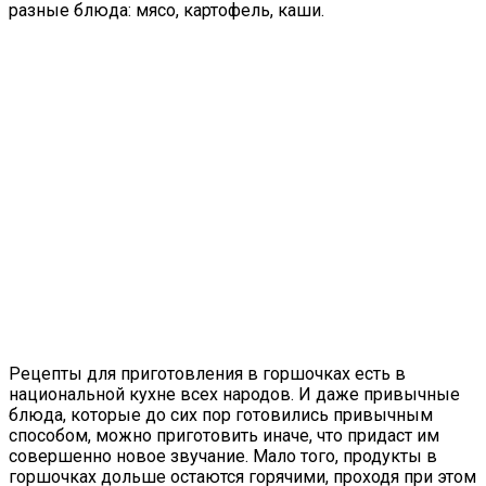
разные блюда: мясо, картофель, каши.
Рецепты для приготовления в горшочках есть в
национальной кухне всех народов. И даже привычные
блюда, которые до сих пор готовились привычным
способом, можно приготовить иначе, что придаст им
совершенно новое звучание. Мало того, продукты в
горшочках дольше остаются горячими, проходя при этом