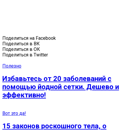
Поделиться на Facebook
Поделиться в ВК
Поделиться в ОК
Поделиться в Twitter
Полезно
Избавьтесь от 20 заболеваний с
помощью йодной сетки. Дешево и
эффективно!
Вот это да!
15 законов роскошного тела, о