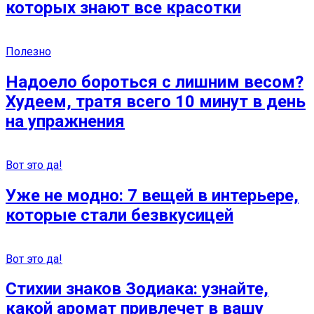
которых знают все красотки
Полезно
Надоело бороться с лишним весом?
Худеем, тратя всего 10 минут в день
на упражнения
Вот это да!
Уже не модно: 7 вещей в интерьере,
которые стали безвкусицей
Вот это да!
Стихии знаков Зодиака: узнайте,
какой аромат привлечет в вашу