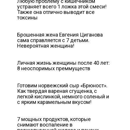
Любую проблему с кишечником
устраняет всего 1 ложка этой смеси!
Также она отлично выводит все
токсины
Брошенная жена Евгения Циганова
сама справляется с 7 детьми.
Невероятная женщина!
Личная жизнь женщины после 40 лет:
8 неоспоримых преммуществ
Готовим норвежский сыр «Брюност».
Как твердая вареная сгущенка, с
легкой кислинкой, немного соленый и
с ярким карамельным вкусом!
7 мощных продуктов, которые
снимают воспаление в