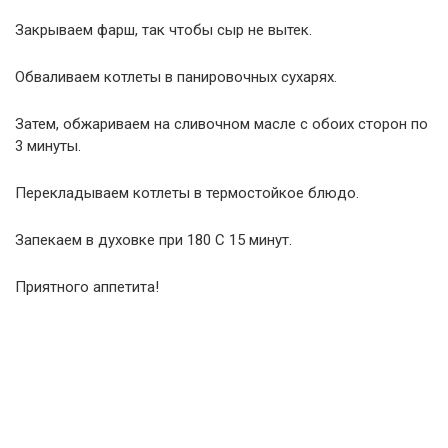
Закрываем фарш, так чтобы сыр не вытек.
Обваливаем котлеты в панировочных сухарях.
Затем, обжариваем на сливочном масле с обоих сторон по
3 минуты.
Перекладываем котлеты в термостойкое блюдо.
Запекаем в духовке при 180 С 15 минут.
Приятного аппетита!