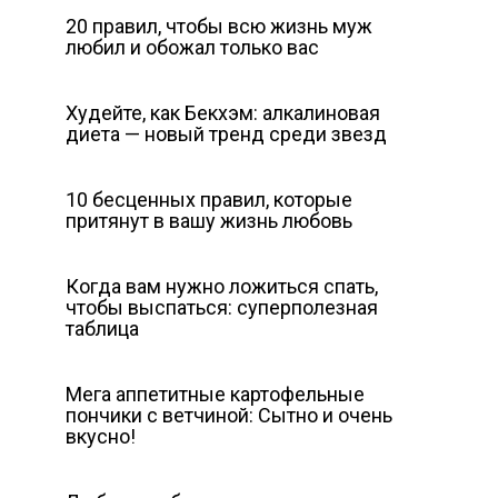
20 правил, чтобы всю жизнь муж
любил и обожал только вас
Худейте, как Бекхэм: алкалиновая
диета — новый тренд среди звезд
10 бесценных правил, которые
притянут в вашу жизнь любовь
Когда вам нужно ложиться спать,
чтобы выспаться: суперполезная
таблица
Мега аппетитные картофельные
пончики с ветчиной: Сытно и очень
вкусно!