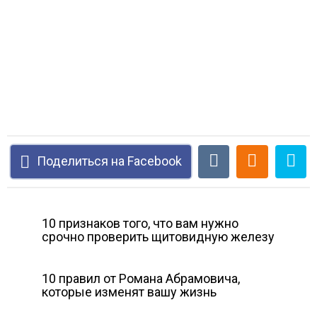
Поделиться на Facebook
10 признаков того, что вам нужно
срочно проверить щитовидную железу
10 правил от Романа Абрамовича,
которые изменят вашу жизнь