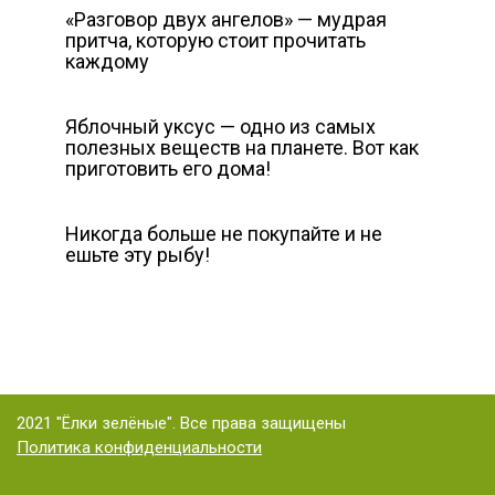
«Разговор двух ангелов» — мудрая
притча, которую стоит прочитать
каждому
Яблочный уксус — одно из самых
полезных веществ на планете. Вот как
приготовить его дома!
Никогда больше не покупайте и не
ешьте эту рыбу!
2021 "Ёлки зелёные". Все права защищены
Политика конфиденциальности