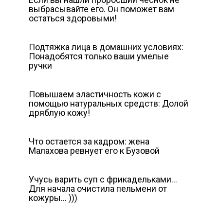
выбрасывайте его. Он поможет вам
остаться здоровыми!
Подтяжка лица в домашних условиях:
Понадобятся только ваши умелые
ручки
Повышаем эластичность кожи с
помощью натуральных средств: Долой
дряблую кожу!
Что остается за кадром: жена
Малахова ревнует его к Бузовой
Учусь варить суп с фрикадельками…
Для начала очистила пельмени от
кожуры… )))