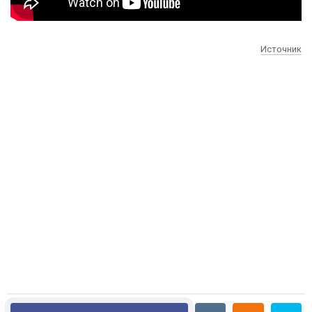
Источник