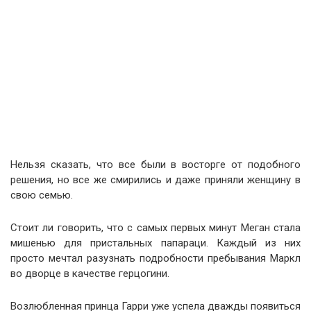
Нельзя сказать, что все были в восторге от подобного
решения, но все же смирились и даже приняли женщину в
свою семью.
Стоит ли говорить, что с самых первых минут Меган стала
мишенью для пристальных папараци. Каждый из них
просто мечтал разузнать подробности пребывания Маркл
во дворце в качестве герцогини.
Возлюбленная принца Гарри уже успела дважды появиться