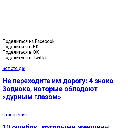
Поделиться на Facebook
Поделиться в ВК
Поделиться в ОК
Поделиться в Twitter
Вот это да!
Не переходите им дорогу: 4 знака
Зодиака, которые обладают
«дурным глазом»
Отношения
10 ошибок, которыми женщины