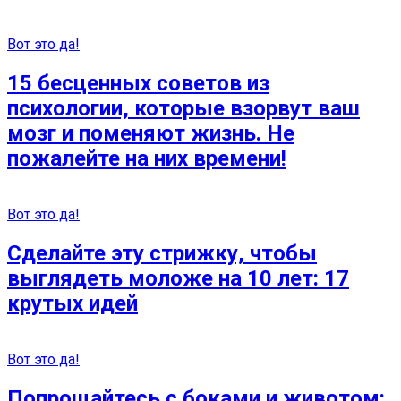
Вот это да!
15 бесценных советов из
психологии, которые взорвут ваш
мозг и поменяют жизнь. Не
пожалейте на них времени!
Вот это да!
Сделайте эту стрижку, чтобы
выглядеть моложе на 10 лет: 17
крутых идей
Вот это да!
Попрощайтесь с боками и животом: