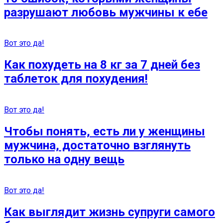
разрушают любовь мужчины к ебе
Вот это да!
Как похудеть на 8 кг за 7 дней без
таблеток для похудения!
Вот это да!
Чтобы понять, есть ли у женщины
мужчина, достаточно взглянуть
только на одну вещь
Вот это да!
Как выглядит жизнь супруги самого