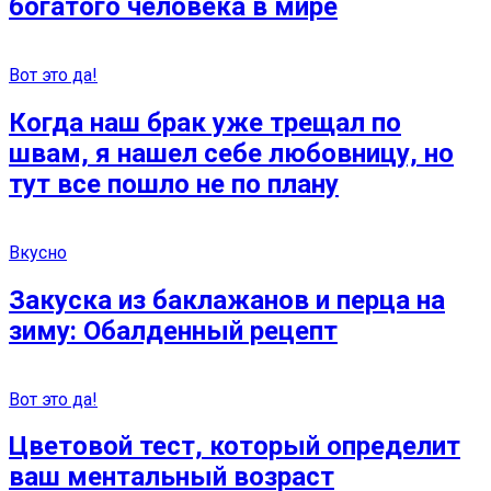
богатого человека в мире
Вот это да!
Когда наш брак уже трещал по
швам, я нашел себе любовницу, но
тут все пошло не по плану
Вкусно
Закуска из баклажанов и перца на
зиму: Обалденный рецепт
Вот это да!
Цветовой тест, который определит
ваш ментальный возраст