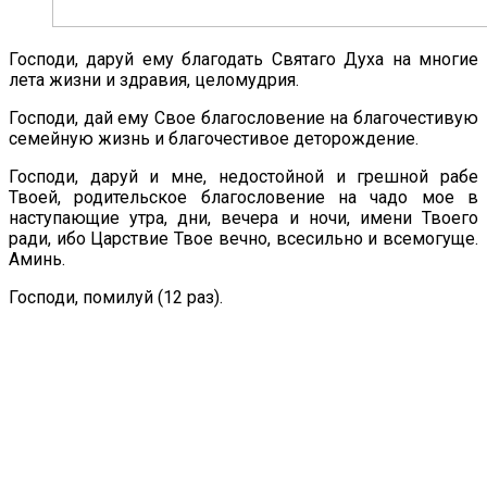
Господи, даруй ему благодать Святаго Духа на многие
лета жизни и здравия, целомудрия.
Господи, дай ему Свое благословение на благочестивую
семейную жизнь и благочестивое деторождение.
Господи, даруй и мне, недостойной и грешной рабе
Твоей, родительское благословение на чадо мое в
наступающие утра, дни, вечера и ночи, имени Твоего
ради, ибо Царствие Твое вечно, всесильно и всемогуще.
Аминь.
Господи, помилуй (12 раз).