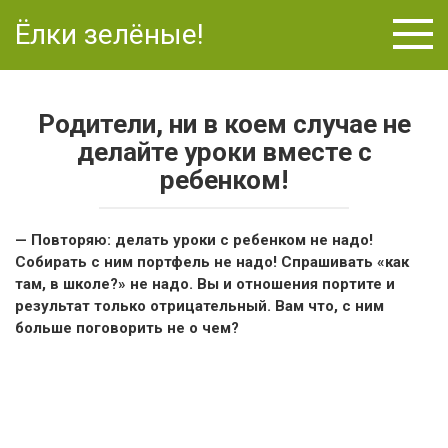
Перейти
Ёлки зелёные!
к
контенту
Родители, ни в коем случае не
делайте уроки вместе с
ребенком!
— Повторяю: делать уроки с ребенком не надо!
Собирать с ним портфель не надо! Спрашивать «как
там, в школе?» не надо. Вы и отношения портите и
результат только отрицательный. Вам что, с ним
больше поговорить не о чем?