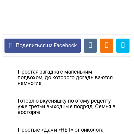
Поделиться на Facebook
Простая загадка с маленьким
подвохом, до которого догадываются
немногие
Готовлю вкусняшку по этому рецепту
уже третьи выходные подряд. Семья в
восторге!
Простые «Да» и «НЕТ» от онколога,