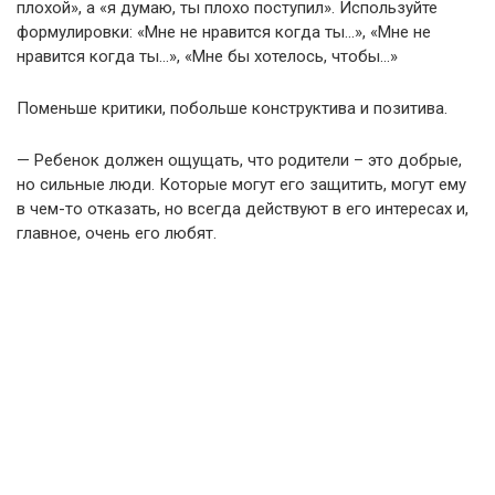
плохой», а «я думаю, ты плохо поступил». Используйте
формулировки: «Мне не нравится когда ты…», «Мне не
нравится когда ты…», «Мне бы хотелось, чтобы…»
Поменьше критики, побольше конструктива и позитива.
— Ребенок должен ощущать, что родители – это добрые,
но сильные люди. Которые могут его защитить, могут ему
в чем-то отказать, но всегда действуют в его интересах и,
главное, очень его любят.