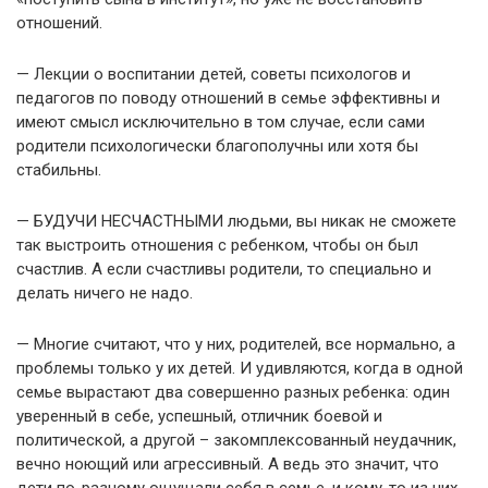
отношений.
— Лекции о воспитании детей, советы психологов и
педагогов по поводу отношений в семье эффективны и
имеют смысл исключительно в том случае, если сами
родители психологически благополучны или хотя бы
стабильны.
— БУДУЧИ НЕСЧАСТНЫМИ людьми, вы никак не сможете
так выстроить отношения с ребенком, чтобы он был
счастлив. А если счастливы родители, то специально и
делать ничего не надо.
— Многие считают, что у них, родителей, все нормально, а
проблемы только у их детей. И удивляются, когда в одной
семье вырастают два совершенно разных ребенка: один
уверенный в себе, успешный, отличник боевой и
политической, а другой – закомплексованный неудачник,
вечно ноющий или агрессивный. А ведь это значит, что