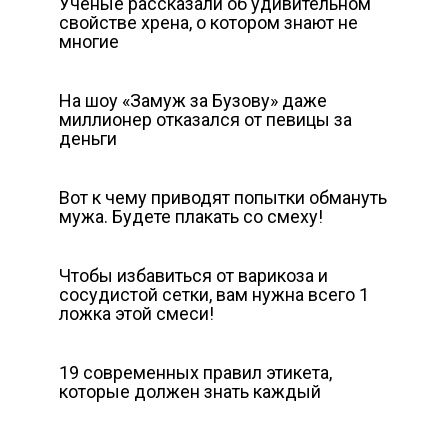
Ученые рассказали об удивительном
свойстве хрена, о котором знают не
многие
На шоу «Замуж за Бузову» даже
миллионер отказался от певицы за
деньги
Вот к чему приводят попытки обмануть
мужа. Будете плакать со смеху!
Чтобы избавиться от варикоза и
сосудистой сетки, вам нужна всего 1
ложка этой смеси!
19 современных правил этикета,
которые должен знать каждый