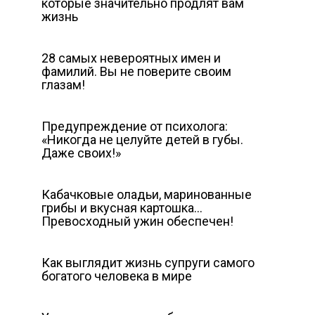
которые значительно продлят вам
жизнь
28 самых невероятных имен и
фамилий. Вы не поверите своим
глазам!
Предупреждение от психолога:
«Никогда не целуйте детей в губы.
Даже своих!»
Кабачковые оладьи, маринованные
грибы и вкусная картошка…
Превосходный ужин обеспечен!
Как выглядит жизнь супруги самого
богатого человека в мире