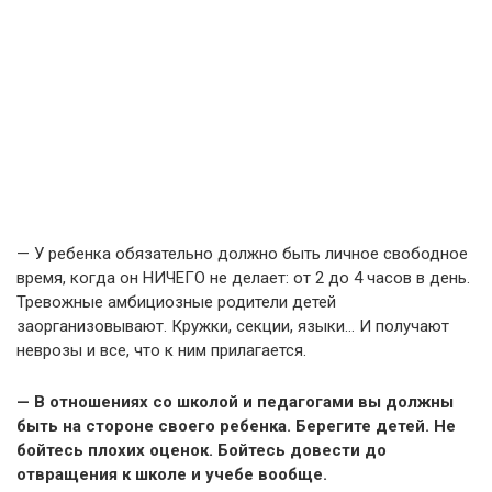
— У ребенка обязательно должно быть личное свободное
время, когда он НИЧЕГО не делает: от 2 до 4 часов в день.
Тревожные амбициозные родители детей
заорганизовывают. Кружки, секции, языки… И получают
неврозы и все, что к ним прилагается.
— В отношениях со школой и педагогами вы должны
быть на стороне своего ребенка. Берегите детей. Не
бойтесь плохих оценок. Бойтесь довести до
отвращения к школе и учебе вообще.