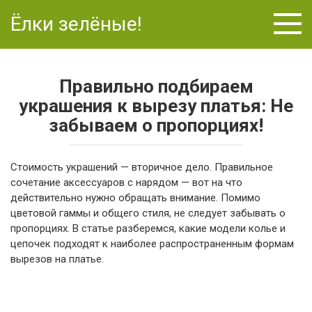
Перейти
Ёлки зелёные!
к
контенту
Правильно подбираем
украшения к вырезу платья: Не
забываем о пропорциях!
Стоимость украшений — вторичное дело. Правильное
сочетание аксессуаров с нарядом — вот на что
действительно нужно обращать внимание. Помимо
цветовой гаммы и общего стиля, не следует забывать о
пропорциях. В статье разберемся, какие модели колье и
цепочек подходят к наиболее распространенным формам
вырезов на платье.