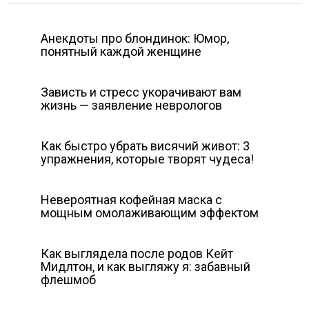
Анекдоты про блондинок: Юмор,
понятный каждой женщине
Зависть и стресс укорачивают вам
жизнь — заявление неврологов
Как быстро убрать висячий живот: 3
упражнения, которые творят чудеса!
Невероятная кофейная маска с
мощным омолаживающим эффектом
Как выглядела после родов Кейт
Мидлтон, и как выгляжу я: забавный
флешмоб