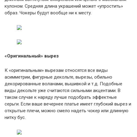
кулоном. Средняя длина украшений может «упростить»
образ. Чокеры будут вообще ни к месту.
«Оригинальный»
вырез
К «оригинальным» вырезам относятся все виды
асимметрии, фигурные декольте, вырезы, обильно
декорированные воланами, вышивкой и т.д. Подобные
виды декольте уже считаются сильными акцентами. В
таком случае к наряду лучше подобрать эффектные
серьги. Если ваше вечернее платье имеет глубокий вырез и
открытые плечи, можно смело надеть чокер или длинную
нитку бус.