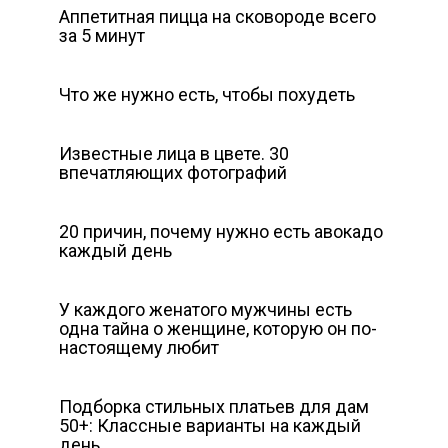
Аппетитная пицца на сковороде всего
за 5 минут
Что же нужно есть, чтобы похудеть
Известные лица в цвете. 30
впечатляющих фотографий
20 причин, почему нужно есть авокадо
каждый день
У каждого женатого мужчины есть
одна тайна о женщине, которую он по-
настоящему любит
Подборка стильных платьев для дам
50+: Классные варианты на каждый
день