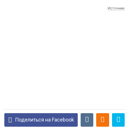
Источник
Поделиться на Facebook