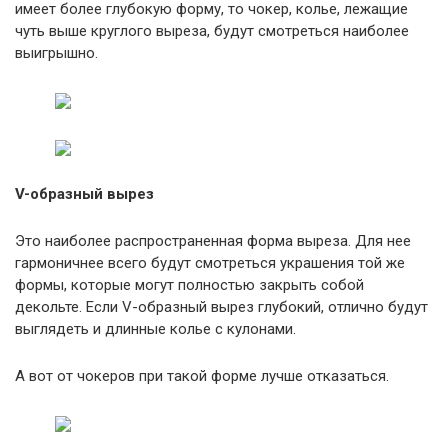
имеет более глубокую форму, то чокер, колье, лежащие
чуть выше круглого выреза, будут смотреться наиболее
выигрышно.
V-образный вырез
Это наиболее распространенная форма выреза. Для нее
гармоничнее всего будут смотреться украшения той же
формы, которые могут полностью закрыть собой
декольте. Если V-образный вырез глубокий, отлично будут
выглядеть и длинные колье с кулонами.
А вот от чокеров при такой форме лучше отказаться.