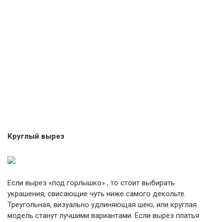
Круглый вырез
Если вырез «под горлышко» , то стоит выбирать
украшения, свисающие чуть ниже самого декольте.
Треугольная, визуально удлиняющая шею, или круглая
модель станут лучшими вариантами. Если вырез платья