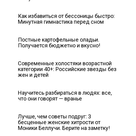
Как избавиться от бессоницы быстро:
Минутная гимнастика перед сном
Постные картофельные оладьи.
Получается бюджетно и вкусно!
Современные холостяки возрастной
категории 40+: Российские звезды без
жен и детей
Научитесь разбираться в людях: все,
что они говорят — вранье
Лучше, чем советы подруг: 3
бесценные женские хитрости от
Моники Беллучи. Берите на заметку!