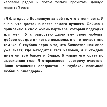
человека рядом и потом только прочитать данную
молитву 3 раза.
«Я благодарю Вселенную за всё то, что у меня есть. Я
знаю, что достойна всего самого лучшего. Сейчас я
привлекаю в свою жизнь партнёра, который подходит
для меня. Я с радостью дарю ему свою любовь,
доброе сердце и чистые помыслы, и он отвечает мне
тем же. Я глубоко верю в то, что Божественная сила
уже знает, где находится этот человек, и с каждым
днём он всё ближе и ближе. Я узнаю его сразу по
выражению глаз. Я открываюсь навстречу счастью.
Наши отношения создаются на глубокой взаимной
любви. Я благодарю».