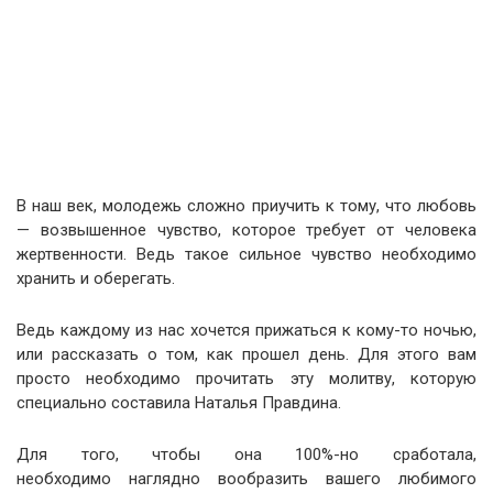
В наш век, молодежь сложно приучить к тому, что любовь
— возвышенное чувство, которое требует от человека
жертвенности. Ведь такое сильное чувство необходимо
хранить и оберегать.
Ведь каждому из нас хочется прижаться к кому-то ночью,
или рассказать о том, как прошел день. Для этого вам
просто необходимо прочитать эту молитву, которую
специально составила Наталья Правдина.
Для того, чтобы она 100%-но сработала,
необходимо наглядно вообразить вашего любимого