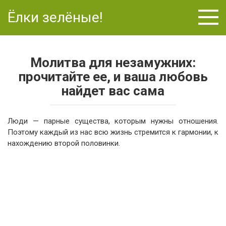
Перейти
Ёлки зелёные!
к
контенту
Молитва для незамужних:
прочитайте ее, и ваша любовь
найдет вас сама
Люди — парные существа, которым нужны отношения.
Поэтому каждый из нас всю жизнь стремится к гармонии, к
нахождению второй половинки.