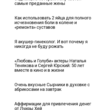
самые преданные жены
Как использовать 2 яйца для полного
исчезновения боли в колене и
«ремонта» суставов
Я акушер-гинеколог. И вот почему я
никогда не буду рожать
«Любовь и Голуби» актеры Наталья
Тенякова и Сергей Юрский: 50 лет
вместе в кино и в жизни
Очень вкусные Сырники в духовке с
абрикосами на завтрак
Аффирмации для привлечения денег
от Луизы Хей