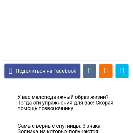
Поделиться на Facebook
У вас малоподвижный образ жизни?
Тогда эти упражнения для вас! Скорая
помощь позвоночнику
Самые верные спутницы: 3 знака
Зодиака, из которых получаются