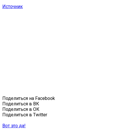
Источник
Поделиться на Facebook
Поделиться в ВК
Поделиться в ОК
Поделиться в Twitter
Вот это да!