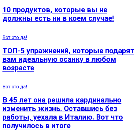
10 продуктов, которые вы не
должны есть ни в коем случае!
Вот это да!
ТОП-5 упражнений, которые подарят
вам идеальную осанку в любом
возрасте
Вот это да!
В 45 лет она решила кардинально
изменить жизнь. Оставшись без
работы, уехала в Италию. Вот что
получилось в итоге