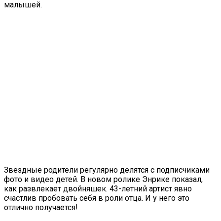
малышей.
Звездные родители регулярно делятся с подписчиками
фото и видео детей. В новом ролике Энрике показал,
как развлекает двойняшек. 43-летний артист явно
счастлив пробовать себя в роли отца. И у него это
отлично получается!