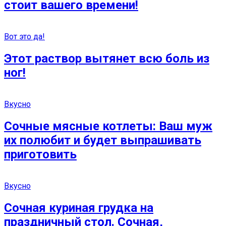
стоит вашего времени!
Вот это да!
Этот раствор вытянет всю боль из
ног!
Вкусно
Сочные мясные котлеты: Ваш муж
их полюбит и будет выпрашивать
приготовить
Вкусно
Сочная куриная грудка на
праздничный стол. Сочная,