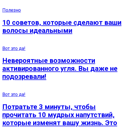
Полезно
10 советов, которые сделают ваши
волосы идеальными
Вот это да!
Невероятные возможности
активированного угля. Вы даже не
подозревали!
Вот это да!
Потратьте 3 минуты, чтобы
прочитать 10 мудрых напутствий,
которые изменят вашу жизнь. Это