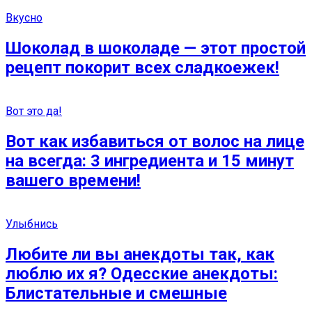
Вкусно
Шоколад в шоколаде — этот простой
рецепт покорит всех сладкоежек!
Вот это да!
Вот как избавиться от волос на лице
на всегда: 3 ингредиента и 15 минут
вашего времени!
Улыбнись
Любите ли вы анекдоты так, как
люблю их я? Одесские анекдоты:
Блистательные и смешные