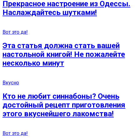
Прекрасное настроение из Одессы.
Наслаждайтесь шутками!
Вот это да!
Эта статья должна стать вашей
настольной книгой! Не пожалейте
несколько минут
Вкусно
Кто не любит синнабоны? Очень
достойный рецепт приготовления
этого вкуснейшего лакомства!
Вот это да!