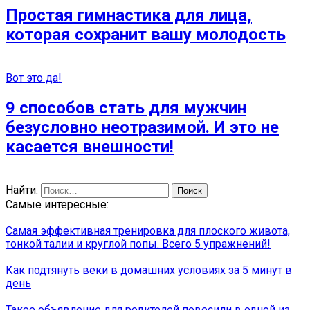
Простая гимнастика для лица,
которая сохранит вашу молодость
Вот это да!
9 способов стать для мужчин
безусловно неотразимой. И это не
касается внешности!
Найти:
Самые интересные:
Самая эффективная тренировка для плоского живота,
тонкой талии и круглой попы. Всего 5 упражнений!
Как подтянуть веки в домашних условиях за 5 минут в
день
Такое объявление для родителей повесили в одной из