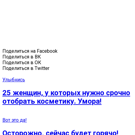
Поделиться на Facebook
Поделиться в ВК
Поделиться в ОК
Поделиться в Twitter
Улыбнись
25 женщин, у которых нужно срочно
отобрать косметику. Умора!
Вот это да!
Осторожно, сейчас будет горячо!