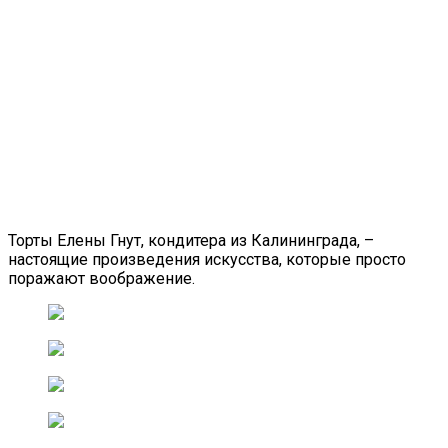
Торты Елены Гнут, кондитера из Калининграда, –
настоящие произведения искусства, которые просто
поражают воображение.