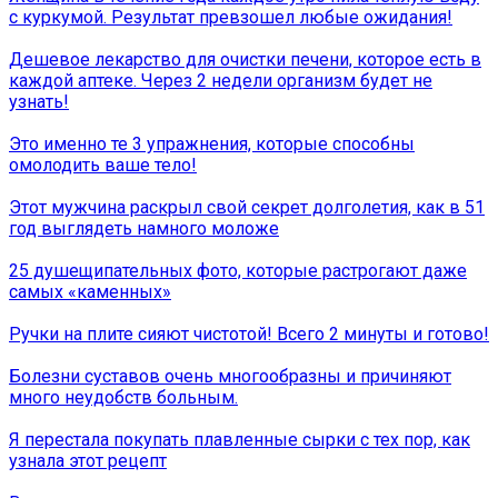
с куркумой. Результат превзошел любые ожидания!
Дешевое лекарство для очистки печени, которое есть в
каждой аптеке. Через 2 недели организм будет не
узнать!
Это именно те 3 упражнения, которые способны
омолодить ваше тело!
Этот мужчина раскрыл свой секрет долголетия, как в 51
год выглядеть намного моложе
25 душещипательных фото, которые растрогают даже
самых «каменных»
Ручки на плите сияют чистотой! Всего 2 минуты и готово!
Болезни суставов очень многообразны и причиняют
много неудобств больным.
Я перестала покупать плавленные сырки с тех пор, как
узнала этот рецепт