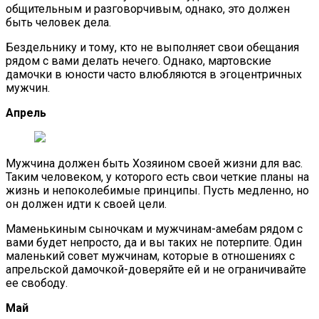
общительным и разговорчивым, однако, это должен
быть человек дела.
Бездельнику и тому, кто не выполняет свои обещания
рядом с вами делать нечего. Однако, мартовские
дамочки в юности часто влюбляются в эгоцентричных
мужчин.
Апрель
Мужчина должен быть Хозяином своей жизни для вас.
Таким человеком, у которого есть свои четкие планы на
жизнь и непоколебимые принципы. Пусть медленно, но
он должен идти к своей цели.
Маменькиным сыночкам и мужчинам-амебам рядом с
вами будет непросто, да и вы таких не потерпите. Один
маленький совет мужчинам, которые в отношениях с
апрельской дамочкой-доверяйте ей и не ограничивайте
ее свободу.
Май