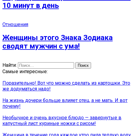
10 минут в день
Отношения
Женщины этого Знака Зодиака
сводят мужчин с ума!
Найти:
Самые интересные:
Поразительно! Вот что можно сделать из картошки. Это
же додуматься надо!
На жизнь дочери больше влияет отец, а не мать. И вот
почему!
Необычное и очень вкусное блюдо — завернутые в
капустный лист куриные ножки с рисом!
Женщина в течение года каждое утро пила теплую воду