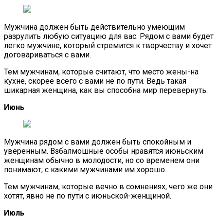
Мужчина должен быть действительно умеющим
разрулить любую ситуацию для вас. Рядом с вами будет
легко мужчине, который стремится к творчеству и хочет
договариваться с вами.
Тем мужчинам, которые считают, что место жены-на
кухне, скорее всего с вами не по пути. Ведь такая
шикарная женщина, как вы способна мир перевернуть.
Июнь
Мужчина рядом с вами должен быть спокойным и
уверенным. Взбалмошные особы нравятся июньским
женщинам обычно в молодости, но со временем они
понимают, с какими мужчинами им хорошо.
Тем мужчинам, которые вечно в сомнениях, чего же они
хотят, явно не по пути с июньской-женщиной.
Июль