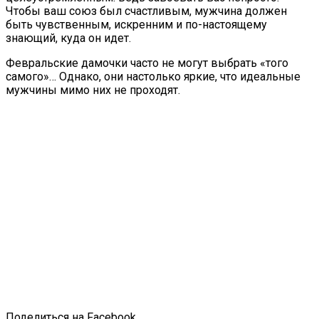
Чтобы ваш союз был счастливым, мужчина должен
быть чувственным, искренним и по-настоящему
знающий, куда он идет.
Февральские дамочки часто не могут выбрать «того
самого»… Однако, они настолько яркие, что идеальные
мужчины мимо них не проходят.
Поделиться на Facebook