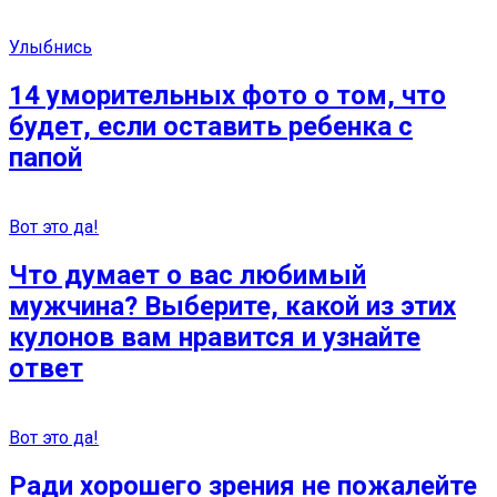
Улыбнись
14 уморительных фото о том, что
будет, если оставить ребенка с
папой
Вот это да!
Что думает о вас любимый
мужчина? Выберите, какой из этих
кулонов вам нравится и узнайте
ответ
Вот это да!
Ради хорошего зрения не пожалейте