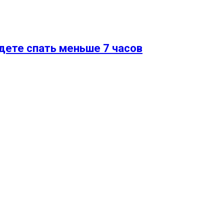
дете спать меньше 7 часов