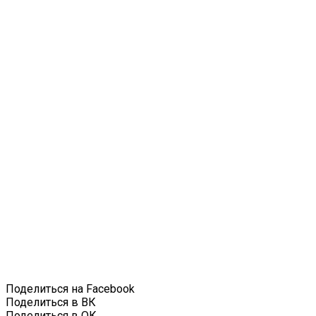
Поделиться на Facebook
Поделиться в ВК
Поделиться в ОК