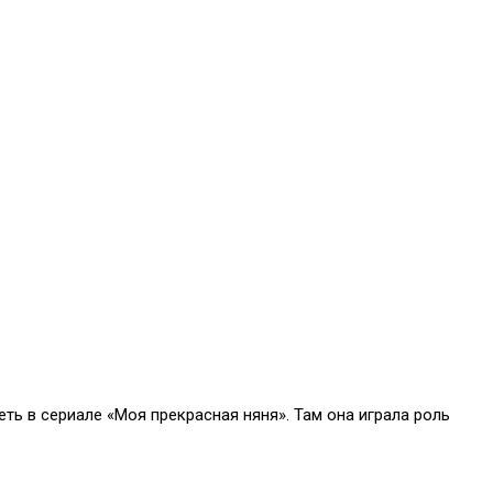
ь в сериале «Моя прекрасная няня». Там она играла роль