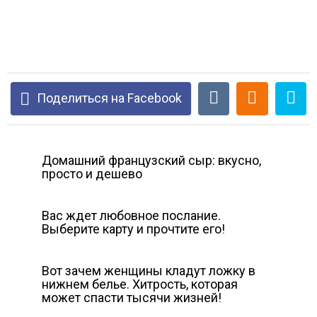
Поделиться на Facebook
Домашний французский сыр: вкусно,
просто и дешево
Вас ждет любовное послание.
Выберите карту и прочтите его!
Вот зачем женщины кладут ложку в
нижнем белье. Хитрость, которая
может спасти тысячи жизней!