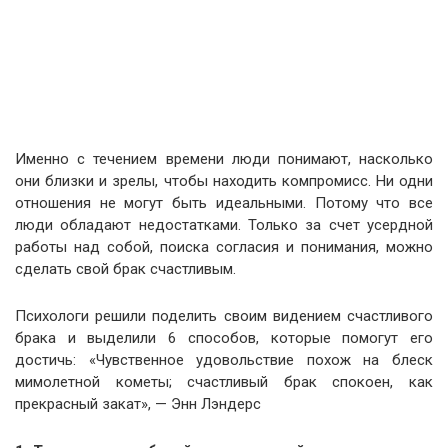
Именно с течением времени люди понимают, насколько
они близки и зрелы, чтобы находить компромисс. Ни одни
отношения не могут быть идеальными. Потому что все
люди обладают недостатками. Только за счет усердной
работы над собой, поиска согласия и понимания, можно
сделать свой брак счастливым.
Психологи решили поделить своим видением счастливого
брака и выделили 6 способов, которые помогут его
достичь: «Чувственное удовольствие похож на блеск
мимолетной кометы; счастливый брак спокоен, как
прекрасный закат», — Энн Лэндерс