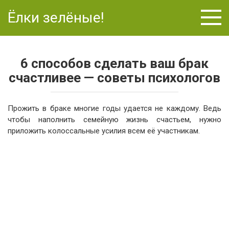
Перейти
Ёлки зелёные!
к
контенту
6 способов сделать ваш брак
счастливее — советы психологов
Прожить в браке многие годы удается не каждому. Ведь
чтобы наполнить семейную жизнь счастьем, нужно
приложить колоссальные усилия всем её участникам.