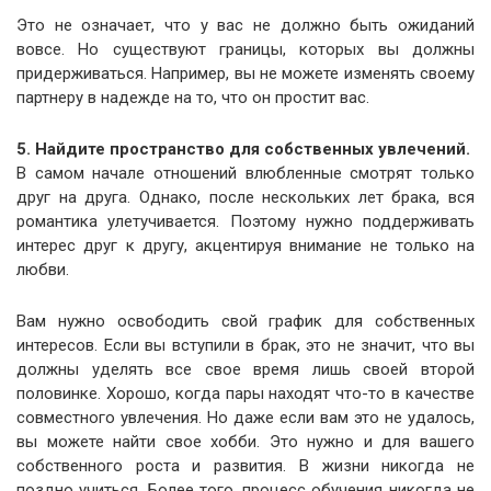
Это не означает, что у вас не должно быть ожиданий
вовсе. Но существуют границы, которых вы должны
придерживаться. Например, вы не можете изменять своему
партнеру в надежде на то, что он простит вас.
5. Найдите пространство для собственных увлечений.
В самом начале отношений влюбленные смотрят только
друг на друга. Однако, после нескольких лет брака, вся
романтика улетучивается. Поэтому нужно поддерживать
интерес друг к другу, акцентируя внимание не только на
любви.
Вам нужно освободить свой график для собственных
интересов. Если вы вступили в брак, это не значит, что вы
должны уделять все свое время лишь своей второй
половинке. Хорошо, когда пары находят что-то в качестве
совместного увлечения. Но даже если вам это не удалось,
вы можете найти свое хобби. Это нужно и для вашего
собственного роста и развития. В жизни никогда не
поздно учиться. Более того, процесс обучения никогда не