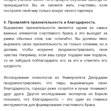
прекращается. Вы не сможете жить счастливо, если
построите свой мир только вокруг своего партнера.
6. Проявляйте признательность и благодарность.
Выражение признательности является одним из самых
важных элементов счастливого брака, и это выходит за
рамки обычных слов, как «спасибо». Вы должны явно
выражать свою признательность не только словами, но и
делами, чтобы искренне продемонстрировать свои
чувства. Например, если ваш супруг подарил вам подарок,
то не забудьте поблагодарить его за это и отметить его
щедрость.
Исследование психологов из Университета Джорджии
продемонстрировало, что пары, выражающие свою
благодарность, гораздо реже ссорятся и лучше понимают
друг друга. Другое исследование экспертов из Беркли
показало, что благодарность — это один из главных
инструментов для формирования счастливого брака.