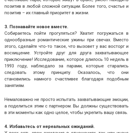
позитив в любой сложной ситуации. Более того, счастье и
позитив – их главный приоритет в жизни.
3. Познавайте новое вместе.
Собираетесь пойти прогуляться? Хватит погружаться в
однообразные романтические ужины при свечах. Вместо
этого, сделайте что-то такое, что вызовет у вас восторг и
восхищение. Устройте друг для друга захватывающее
приключение! Исследование, которое длилось 10 недель в
1993 году, наблюдало за парами, которые старались
следовать этому принципу. Оказалось, что они
становились намного счастливее благодаря подобным
занятиям.
Немаловажно не просто испытать захватывающие эмоции,
а поделиться этим с партнером. Вы должны существовать
в эти моменты как одно целое, чтобы укрепить вашу связь.
4. Избавьтесь от нереальных ожиданий.