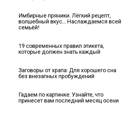
Имбирные пряники. Лёгкий рецепт,
волшебный вкус… Наслаждаемся всей
семьёй!
19 современных правил этикета,
которые должен знать каждый
Заговоры от храпа: Для хорошего сна
без внезапных пробуждений
Гадаем по картинке: Узнайте, что
принесет вам последний месяц осени