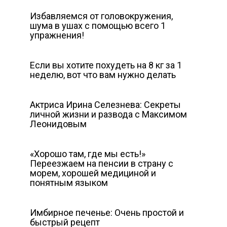
Избавляемся от головокружения,
шума в ушах с помощью всего 1
упражнения!
Если вы хотите похудеть на 8 кг за 1
неделю, вот что вам нужно делать
Актриса Ирина Селезнева: Секреты
личной жизни и развода с Максимом
Леонидовым
«Хорошо там, где мы есть!»
Переезжаем на пенсии в страну с
морем, хорошей медициной и
понятным языком
Имбирное печенье: Очень простой и
быстрый рецепт