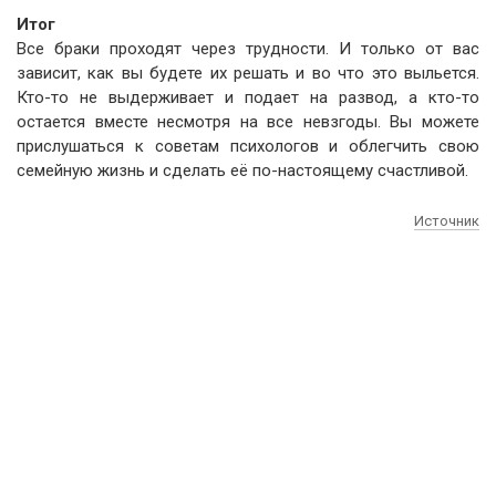
Итог
Все браки проходят через трудности. И только от вас
зависит, как вы будете их решать и во что это выльется.
Кто-то не выдерживает и подает на развод, а кто-то
остается вместе несмотря на все невзгоды. Вы можете
прислушаться к советам психологов и облегчить свою
семейную жизнь и сделать её по-настоящему счастливой.
Источник