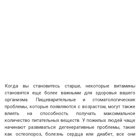
Когда вы становитесь старше, некоторые витамины
становятся еще более важными для здоровья вашего
организма. Пищеварительные и стоматологические
проблемы, которые появляются с возрастом, могут также
влиять на способность получать максимальное
количество питательных веществ. У пожилых людей чаще
начинают развиваться дегенеративные проблемы, такие
как остеопороз, болезнь сердца или диабет, все они