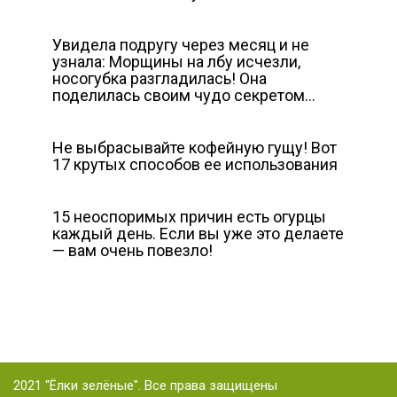
Увидела подругу через месяц и не
узнала: Морщины на лбу исчезли,
носогубка разгладилась! Она
поделилась своим чудо секретом…
Не выбрасывайте кофейную гущу! Вот
17 крутых способов ее использования
15 неоспоримых причин есть огурцы
каждый день. Если вы уже это делаете
— вам очень повезло!
2021 "Ёлки зелёные". Все права защищены