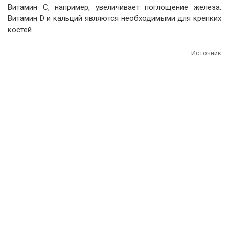
Витамин С, например, увеличивает поглощение железа.
Витамин D и кальций являются необходимыми для крепких
костей.
Источник