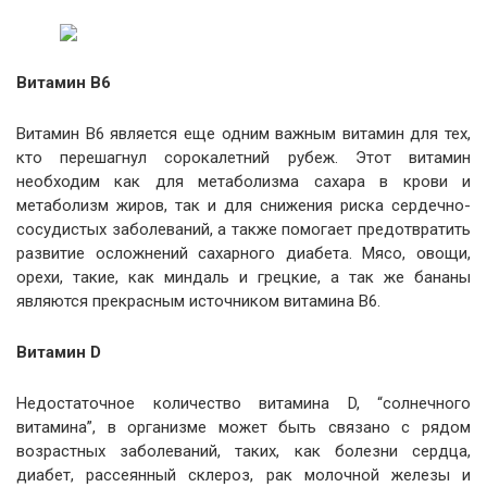
Витамин B6
Витамин B6 является еще одним важным витамин для тех,
кто перешагнул сорокалетний рубеж. Этот витамин
необходим как для метаболизма сахара в крови и
метаболизм жиров, так и для снижения риска сердечно-
сосудистых заболеваний, а также помогает предотвратить
развитие осложнений сахарного диабета. Мясо, овощи,
орехи, такие, как миндаль и грецкие, а так же бананы
являются прекрасным источником витамина B6.
Витамин D
Недостаточное количество витамина D, “солнечного
витамина”, в организме может быть связано с рядом
возрастных заболеваний, таких, как болезни сердца,
диабет, рассеянный склероз, рак молочной железы и