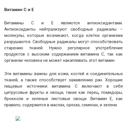
Витамин С и Е
Витамины С и Е являются антиоксидантами.
Антиоксиданты нейтрализуют свободные радикалы –
молекулы, которые возникают, когда клетки организма
разрушаются. Свободные радикалы могут способствовать
старению тканей. Нужно регулярное употребление
продуктов с высоким содержанием витамина С, так как
организм человека не может накапливать этот витамин.
Эти витамины важны для кожи, костей и соединительных
тканей, а также способствует заживлению ран. Хорошие
пищевые источники витамина С включают в себя
цитрусовые фрукты и овощи, такие как перец, помидоры,
брокколи и зеленые листовые овощи. Витамин Е, как
правило, содержится в маслах, орехах, семенах, и зелени.