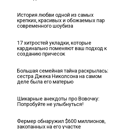
История любви одной из самых
крепких, красивых и обожаемых пар
современного шоубиза
17 хитростей укладки, которые
кардинально поменяют ваш подход к
созданию причесок
Большая семейная тайна раскрылась:
сестра Джека Николсона на самом
деле была его матерью
Шикарные анекдоты про Вовочку:
Попробуйте не улыбнуться!
Фермер обнаружил $600 миллионов,
закопанных на его участке