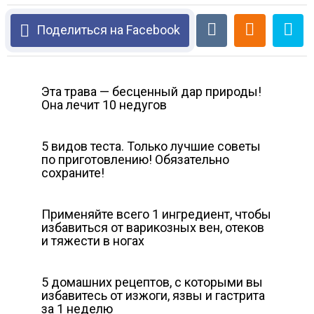
Поделиться на Facebook
Эта трава — бесценный дар природы!
Она лечит 10 недугов
5 видов теста. Только лучшие советы
по приготовлению! Обязательно
сохраните!
Применяйте всего 1 ингредиент, чтобы
избавиться от варикозных вен, отеков
и тяжести в ногах
5 домашних рецептов, с которыми вы
избавитесь от изжоги, язвы и гастрита
за 1 неделю