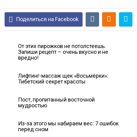
Поделиться на Facebook
От этих пирожков не потолстеешь.
Запиши рецепт – очень вкусно и не
вредно!
Лифтинг-массаж щек «Восьмёрки»:
Тибетский секрет красоты
Пост, пропитанный восточной
мудростью
Из-за этого мы набираем вес: 7 ошибок
перед сном