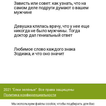
Зависть или совет: как узнать, что на
самом деле подруги думают о вашем
мужчине
Девушка клялась врачу, что у нее еще
никогда не было мужчины. Тогда
доктор дал гениальный ответ
Любимое слово каждого знака
Зодиака, и что оно значит
2021 "Ёлки зелёные". Все права защищены
Политика конфиденциальности
Мы используем файлы cookie, чтобы подбирать для Вас