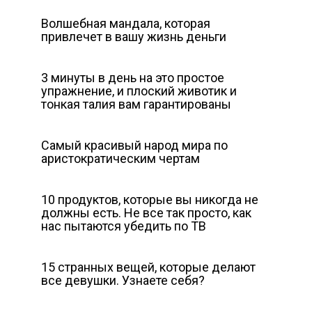
Волшебная мандала, которая
привлечет в вашу жизнь деньги
3 минуты в день на это простое
упражнение, и плоский животик и
тонкая талия вам гарантированы
Самый красивый народ мира по
аристократическим чертам
10 продуктов, которые вы никогда не
должны есть. Не все так просто, как
нас пытаются убедить по ТВ
15 странных вещей, которые делают
все девушки. Узнаете себя?