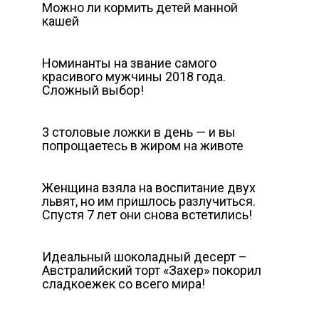
Можно ли кормить детей манной
кашей
Номинанты на звание самого
красивого мужчины 2018 года.
Сложный выбор!
3 столовые ложки в день — и вы
попрощаетесь в жиром на животе
Женщина взяла на воспитание двух
львят, но им пришлось разлучиться.
Спустя 7 лет они снова встетились!
Идеальный шоколадный десерт –
Австралийский торт «Захер» покорил
сладкоежек со всего мира!