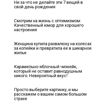
Ни за что не делайте эти 7 вещей в
свой день рождения
Смотрим на жизнь с оптимизмом:
Качественный юмор для хорошего
настроения
Женщина купила развалюху на колесах
за копейки и превратила ее в шикарное
жилье
Карамельно-яблочный чизкейк,
который не оставит равнодушным
никого. Невероятный вкус!
Просто выберите картинку, и мы
расскажем о вашем самом большом
страхе