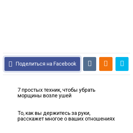
Поделиться на Facebook
7 простых техник, чтобы убрать
морщины возле ушей
То, как вы держитесь за руки,
расскажет многое о ваших отношениях