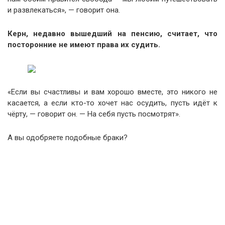
и развлекаться», — говорит она.
Керн, недавно вышедший на пенсию, считает, что
посторонние не имеют права их судить.
«Если вы счастливы и вам хорошо вместе, это никого не
касается, а если кто-то хочет нас осудить, пусть идёт к
чёрту, — говорит он. — На себя пусть посмотрят».
А вы одобряете подобные браки?