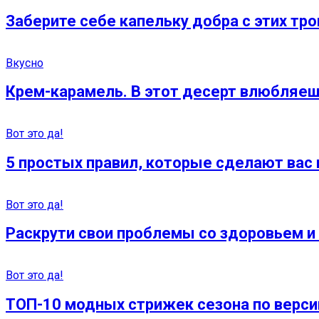
Заберите себе капельку добра с этих тр
Вкусно
Крем-карамель. В этот десерт влюбляеш
Вот это да!
5 простых правил, которые сделают вас
Вот это да!
Раскрути свои проблемы со здоровьем 
Вот это да!
ТОП-10 модных стрижек сезона по верси