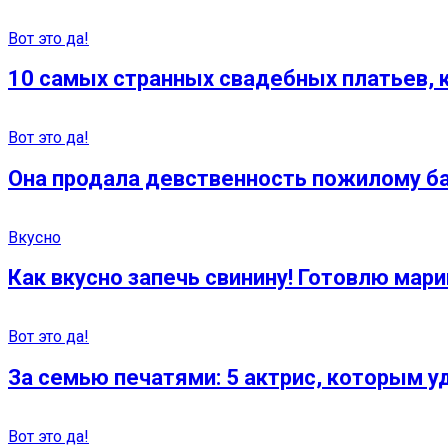
Вот это да!
10 самых странных свадебных платьев, 
Вот это да!
Она продала девственность пожилому бан
Вкусно
Как вкусно запечь свинину! Готовлю ма
Вот это да!
За семью печатями: 5 актрис, которым 
Вот это да!