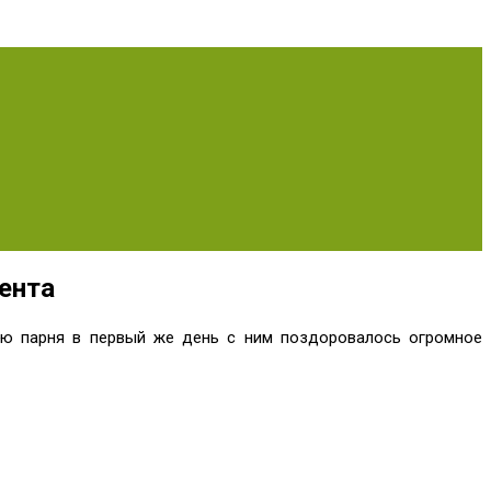
ента
ию парня в первый же день с ним поздоровалось огромное