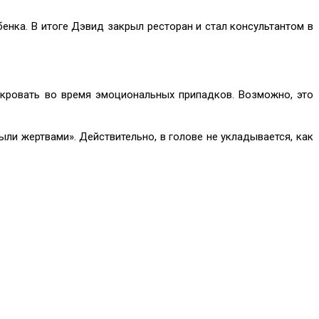
енка. В итоге Дэвид закрыл ресторан и стал консультантом в
 кровать во время эмоциональных припадков. Возможно, это
ли жертвами». Действительно, в голове не укладывается, как