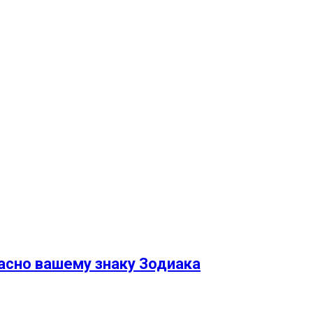
асно вашему знаку Зодиака