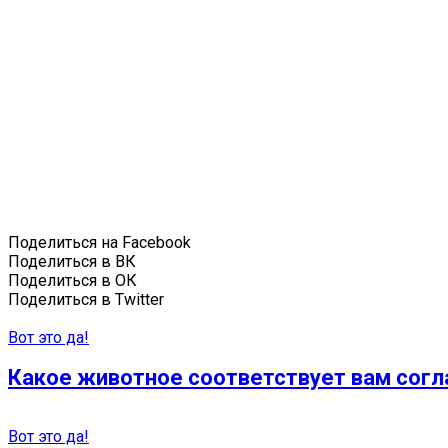
Поделиться на Facebook
Поделиться в ВК
Поделиться в ОК
Поделиться в Twitter
Вот это да!
Какое животное соответствует вам согл
Вот это да!