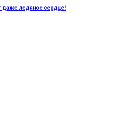
ят даже ледяное сердце!