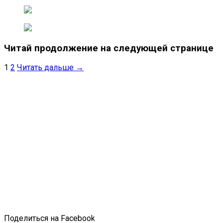
Читай продолжение на следующей странице
1
2
Читать дальше →
Поделиться на Facebook