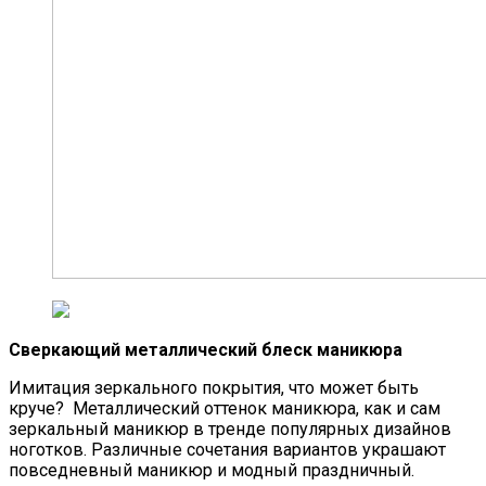
Сверкающий металлический блеск маникюра
Имитация зеркального покрытия, что может быть
круче? Металлический оттенок маникюра, как и сам
зеркальный маникюр в тренде популярных дизайнов
ноготков. Различные сочетания вариантов украшают
повседневный маникюр и модный праздничный.