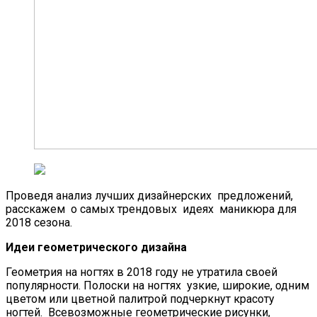
Проведя анализ лучших дизайнерских предложений,
расскажем о самых трендовых идеях маникюра для
2018 сезона.
Идеи геометрического дизайна
Геометрия на ногтях в 2018 году не утратила своей
популярности. Полоски на ногтях узкие, широкие, одним
цветом или цветной палитрой подчеркнут красоту
ногтей. Всевозможные геометрические рисунки,