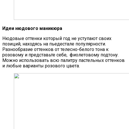
Идеи нюдового маникюра
Нюдовые оттенки который год не уступают своих
позиций, находясь на пьедестале популярности.
Разнообразие оттенков от телесно-белого тона к
розовому и представьте себе, фиолетовому подтону.
Можно использовать всю палитру пастельных оттенков
и любые варианты розового цвета.