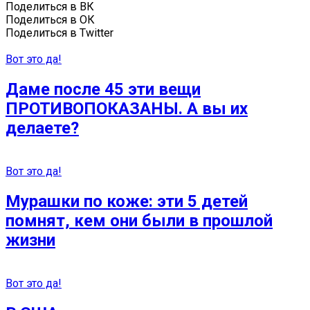
Поделиться в ВК
Поделиться в ОК
Поделиться в Twitter
Вот это да!
Даме после 45 эти вещи
ПРОТИВОПОКАЗАНЫ. А вы их
делаете?
Вот это да!
Мурашки по коже: эти 5 детей
помнят, кем они были в прошлой
жизни
Вот это да!