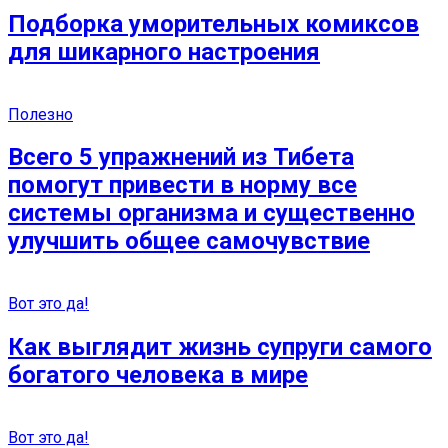
Подборка уморительных комиксов
для шикарного настроения
Полезно
Всего 5 упражнений из Тибета
помогут привести в норму все
системы организма и существенно
улучшить общее самочувствие
Вот это да!
Как выглядит жизнь супруги самого
богатого человека в мире
Вот это да!