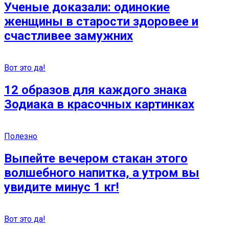
Ученые доказали: одинокие
женщины в старости здоровее и
счастливее замужних
Вот это да!
12 образов для каждого знака
Зодиака в красочных картинках
Полезно
Выпейте вечером стакан этого
волшебного напитка, а утром вы
увидите минус 1 кг!
Вот это да!