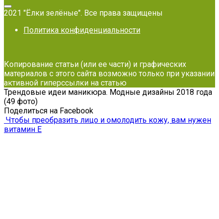
2021 "Ёлки зелёные". Все права защищены
Политика конфиденциальности
Копирование статьи (или ее части) и графических
материалов с этого сайта возможно только при указании
активной гиперссылки на статью
Трендовые идеи маникюра. Модные дизайны 2018 года
(49 фото)
Поделиться на Facebook
Чтобы преобразить лицо и омолодить кожу, вам нужен
витамин Е