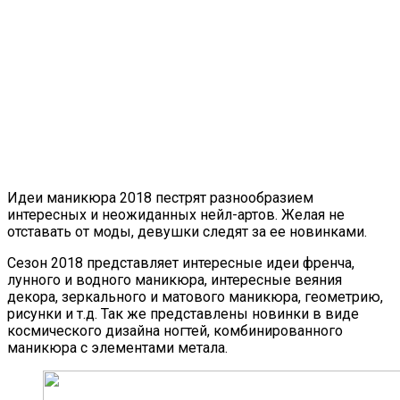
Идеи маникюра 2018 пестрят разнообразием
интересных и неожиданных нейл-артов. Желая не
отставать от моды, девушки следят за ее новинками.
Сезон 2018 представляет интересные идеи френча,
лунного и водного маникюра, интересные веяния
декора, зеркального и матового маникюра, геометрию,
рисунки и т.д. Так же представлены новинки в виде
космического дизайна ногтей, комбинированного
маникюра с элементами метала.