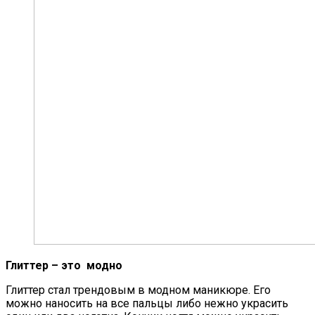
Глиттер – это модно
Глиттер стал трендовым в модном маникюре. Его
можно наносить на все пальцы либо нежно украсить