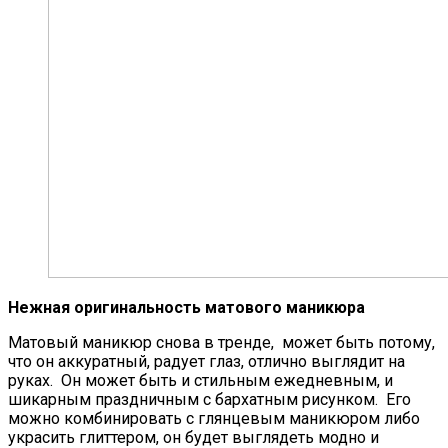
Нежная оригинальность матового маникюра
Матовый маникюр снова в тренде, может быть потому,
что он аккуратный, радует глаз, отлично выглядит на
руках. Он может быть и стильным ежедневным, и
шикарным праздничным с бархатным рисунком. Его
можно комбинировать с глянцевым маникюром либо
украсить глиттером, он будет выглядеть модно и