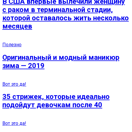
В США впервые вылечили женщину
с раком в терминальной стадии,
которой оставалось жить несколько
месяцев
Полезно
Оригинальный и модный маникюр
зима — 2019
Вот это да!
35 стрижек, которые идеально
подойдут девочкам после 40
Вот это да!