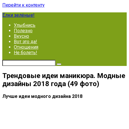
Перейти к контенту
Ёлки зелёные!
Улыбнись
Полезно
Вкусно
Вот это да!
Отношения
Не болеть!
Трендовые идеи маникюра. Модные
дизайны 2018 года (49 фото)
Лучше идеи модного дизайна 2018