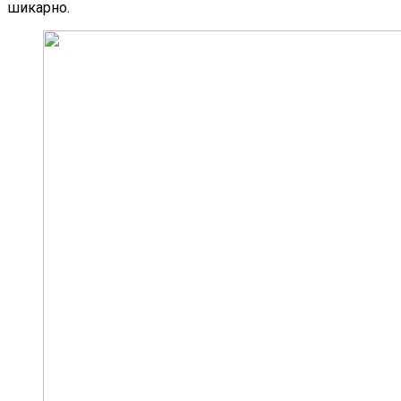
шикарно.