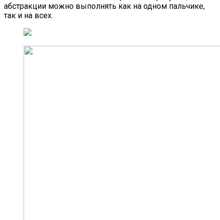
абстракции можно выполнять как на одном пальчике,
так и на всех.